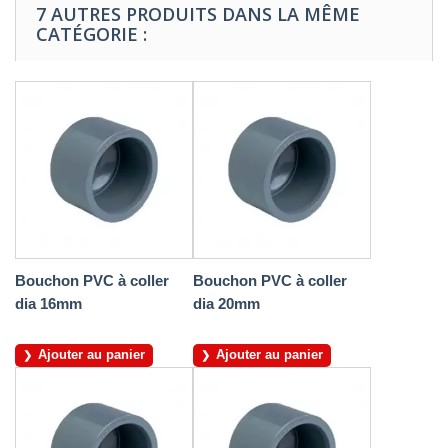
7 AUTRES PRODUITS DANS LA MÊME
CATÉGORIE :
Bouchon PVC à coller
Bouchon PVC à coller
dia 16mm
dia 20mm
Ajouter au panier
Ajouter au panier