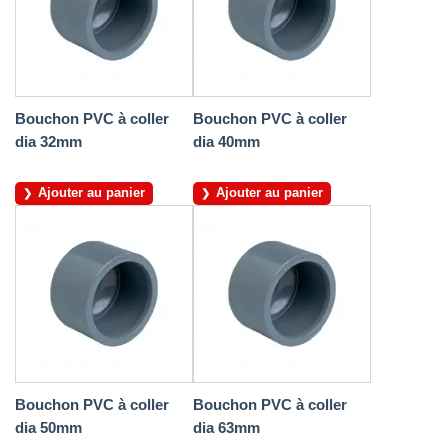
Bouchon PVC à coller
Bouchon PVC à coller
dia 32mm
dia 40mm
Ajouter au panier
Ajouter au panier
Bouchon PVC à coller
Bouchon PVC à coller
dia 50mm
dia 63mm