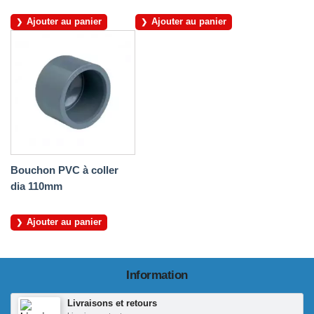
Ajouter au panier
Ajouter au panier
Bouchon PVC à coller
dia 110mm
Ajouter au panier
Information
Livraisons et retours