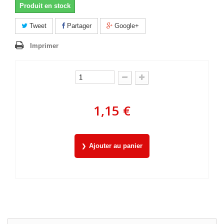
Produit en stock
Tweet
Partager
Google+
Imprimer
1,15 €
Ajouter au panier