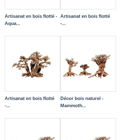
Artisanat en bois flotté -
Artisanat en bois flotté
Aqua...
-...
Artisanat en bois flotté
Décor bois naturel -
-...
Mammoth...