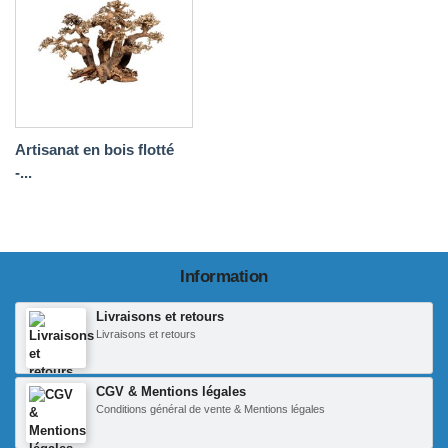
Artisanat en bois flotté
-...
Information
Livraisons et retours
Livraisons et retours
CGV & Mentions légales
Conditions général de vente & Mentions légales