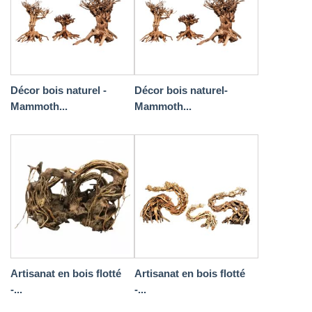
Décor bois naturel -
Décor bois naturel-
Mammoth...
Mammoth...
Artisanat en bois flotté
Artisanat en bois flotté
-...
-...