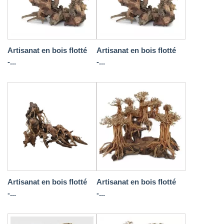
Artisanat en bois flotté
Artisanat en bois flotté
-...
-...
Artisanat en bois flotté
Artisanat en bois flotté
-...
-...