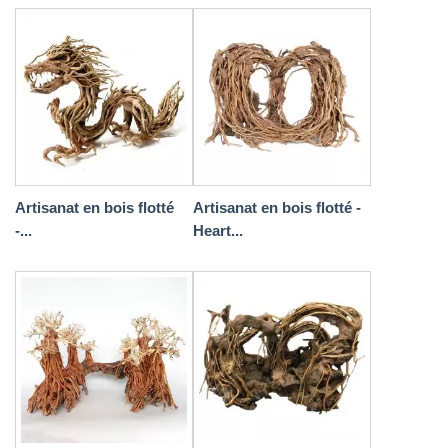
Artisanat en bois flotté
Artisanat en bois flotté -
-...
Heart...