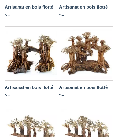
Artisanat en bois flotté
Artisanat en bois flotté
-...
-...
Artisanat en bois flotté
Artisanat en bois flotté
-...
-...