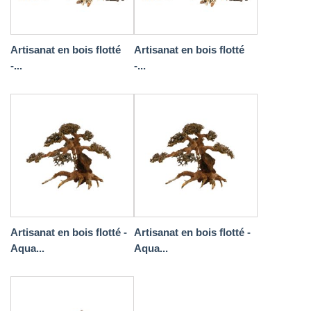
Artisanat en bois flotté
Artisanat en bois flotté
-...
-...
Artisanat en bois flotté -
Artisanat en bois flotté -
Aqua...
Aqua...