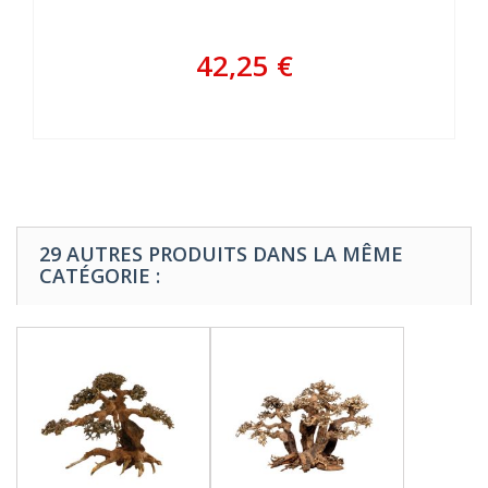
42,25 €
29 AUTRES PRODUITS DANS LA MÊME
CATÉGORIE :