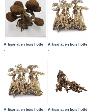
Artisanat en bois flotté
Artisanat en bois flotté
-...
-...
Artisanat en bois flotté
Artisanat en bois flotté