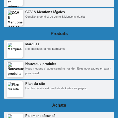
CGV & Mentions légales
Conditions général de vente & Mentions légales
Produits
Marques
Nos marques et nos fabricants
Nouveaux produits
Nous mettons chaque semaine nos dernières nouveautés en avant
pour vous!
Plan du site
Un plan de site est une liste de toutes les pages.
Achats
Paiement sécurisé