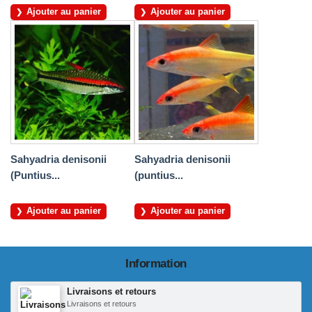
Ajouter au panier
Ajouter au panier
Sahyadria denisonii
Sahyadria denisonii
(Puntius...
(puntius...
Ajouter au panier
Ajouter au panier
Information
Livraisons et retours
Livraisons et retours