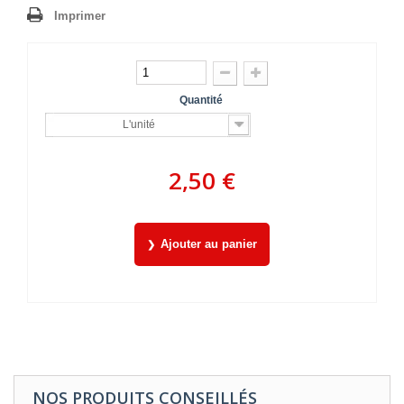
Imprimer
Quantité
L'unité
2,50 €
Ajouter au panier
NOS PRODUITS CONSEILLÉS