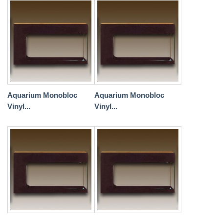
Aquarium Monobloc
Aquarium Monobloc
Vinyl...
Vinyl...