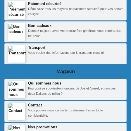
Paiement sécurisé
Découvrez tous les moyens de paiement sécurisé pour vos achats
en ligne.
Bon cadeaux
Donnez toujours avec votre cœur,être généreux vous rendra plus
heureux.
Transport
Vous voulez des informations sur le transport c'est ici.
Magasin
Qui sommes nous
Pourquoi se souvient-on toujours de Joe et Averell, et non des
deux Daltons du milieu ?
Contact
Vous pouvez nous contacter gratuitement et en toute
confidentialité.
Nos promotions