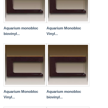
Aquarium monobloc
Aquarium Monobloc
biovinyl...
Vinyl...
Aquarium Monobloc
Aquarium monobloc
Vinyl...
biovinyl...