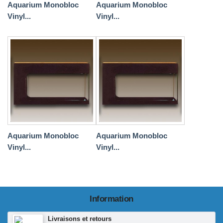
Aquarium Monobloc
Aquarium Monobloc
Vinyl...
Vinyl...
Aquarium Monobloc
Aquarium Monobloc
Vinyl...
Vinyl...
Information
Livraisons et retours