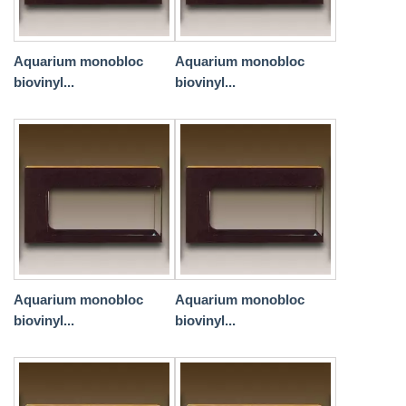
Aquarium monobloc
Aquarium monobloc
biovinyl...
biovinyl...
Aquarium monobloc
Aquarium monobloc
biovinyl...
biovinyl...