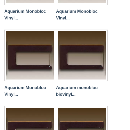
Aquarium Monobloc
Aquarium Monobloc
Vinyl...
Vinyl...
Aquarium Monobloc
Aquarium monobloc
Vinyl...
biovinyl...