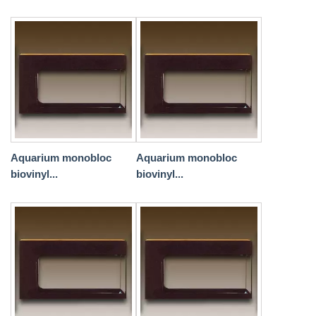
Aquarium monobloc
Aquarium monobloc
biovinyl...
biovinyl...