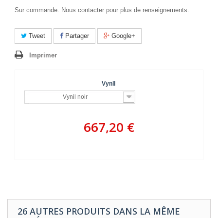
Sur commande. Nous contacter pour plus de renseignements.
Tweet
Partager
Google+
Imprimer
Vynil
Vynil noir
667,20 €
26 AUTRES PRODUITS DANS LA MÊME