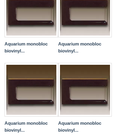
Aquarium monobloc
Aquarium monobloc
biovinyl...
biovinyl...
Aquarium monobloc
Aquarium monobloc
biovinyl...
biovinyl...