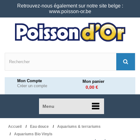
Retrouvez-nous également sur notre site belge :
www.poisson-or.be
Mon Compte
Mon panier
Créer un compte
0,00 €
Menu
Accueil
Eau douce
Aquariums & terrariums
Aquariums Bio Vinyls