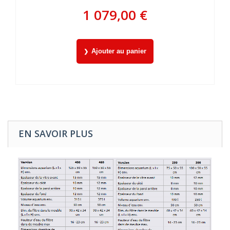
1 079,00 €
Ajouter au panier
EN SAVOIR PLUS