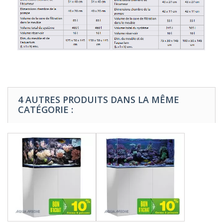
4 AUTRES PRODUITS DANS LA MÊME
CATÉGORIE :