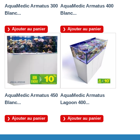
AquaMedic Armatus 300
AquaMedic Armatus 400
Blanc...
Blanc...
Ajouter au panier
Ajouter au panier
AquaMedic Armatus 450
AquaMedic Armatus
Blanc...
Lagoon 400...
Ajouter au panier
Ajouter au panier