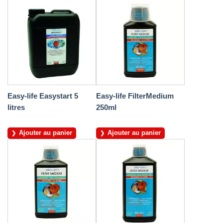
Easy-life Easystart 5
Easy-life FilterMedium
litres
250ml
Ajouter au panier
Ajouter au panier