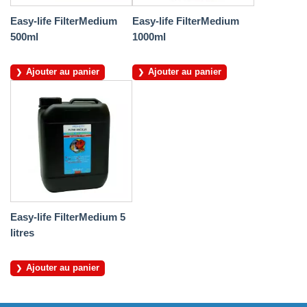
Easy-life FilterMedium
Easy-life FilterMedium
500ml
1000ml
Ajouter au panier
Ajouter au panier
Easy-life FilterMedium 5
litres
Ajouter au panier