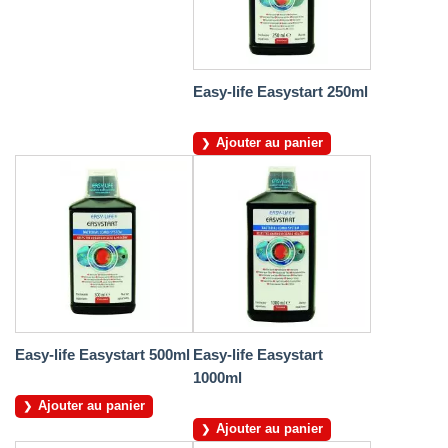
Easy-life Easystart 250ml
Ajouter au panier
Easy-life Easystart 500ml
Easy-life Easystart
1000ml
Ajouter au panier
Ajouter au panier