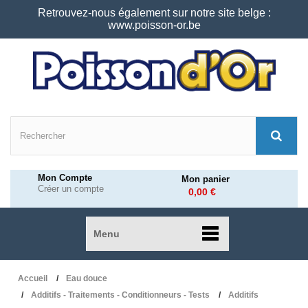
Retrouvez-nous également sur notre site belge :
www.poisson-or.be
Mon Compte
Mon panier
Créer un compte
0,00 €
Menu
Accueil
Eau douce
Additifs - Traitements - Conditionneurs - Tests
Additifs