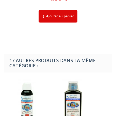
Ajouter au panier
17 AUTRES PRODUITS DANS LA MÊME
CATÉGORIE :