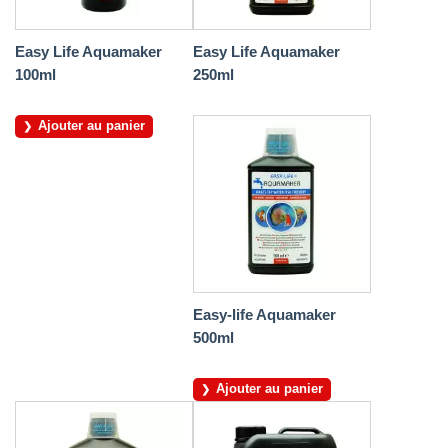
Easy Life Aquamaker
Easy Life Aquamaker
100ml
250ml
Ajouter au panier
Easy-life Aquamaker
500ml
Ajouter au panier