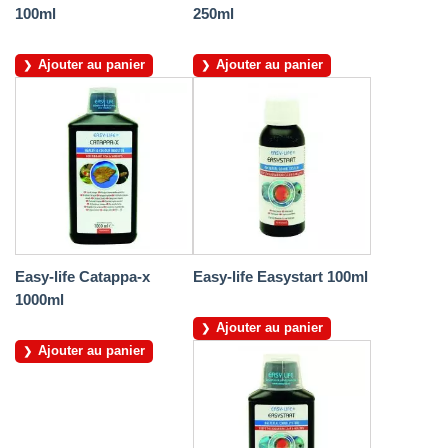
100ml
250ml
Ajouter au panier
Ajouter au panier
Easy-life Catappa-x
Easy-life Easystart 100ml
1000ml
Ajouter au panier
Ajouter au panier