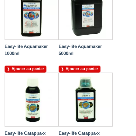
Easy-life Aquamaker
Easy-life Aquamaker
1000ml
5000ml
Ajouter au panier
Ajouter au panier
Easy-life Catappa-x
Easy-life Catappa-x