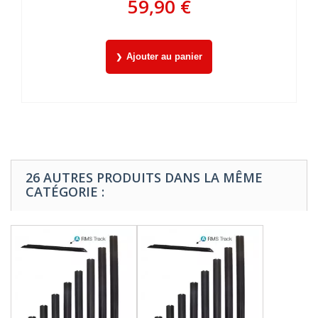
59,90 €
Ajouter au panier
26 AUTRES PRODUITS DANS LA MÊME
CATÉGORIE :