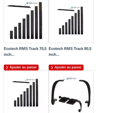
Ecotech RMS Track 70,5
Ecotech RMS Track 80,5
inch...
inch...
Ajouter au panier
Ajouter au panier