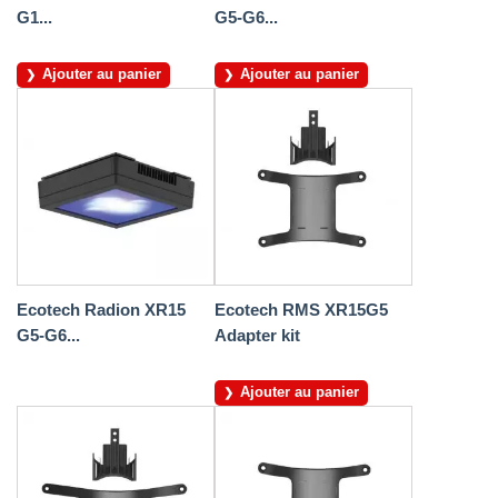
G1...
G5-G6...
Ajouter au panier
Ajouter au panier
Ecotech Radion XR15
Ecotech RMS XR15G5
G5-G6...
Adapter kit
Ajouter au panier