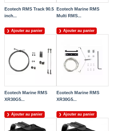
Ecotech RMS Track 90.5
Ecotech Marine RMS
inch...
Multi RMS...
Ajouter au panier
Ajouter au panier
Ecotech Marine RMS
Ecotech Marine RMS
XR30G5...
XR30G5...
Ajouter au panier
Ajouter au panier