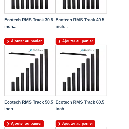
Ecotech RMS Track 30.5
Ecotech RMS Track 40.5
inch...
inch...
Ajouter au panier
Ajouter au panier
Ecotech RMS Track 50,5
Ecotech RMS Track 60,5
inch...
inch...
Ajouter au panier
Ajouter au panier