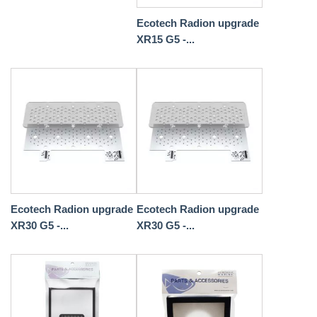
Ecotech Radion upgrade
XR15 G5 -...
Ecotech Radion upgrade
Ecotech Radion upgrade
XR30 G5 -...
XR30 G5 -...