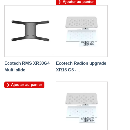
Ajouter au panier
Ecotech RMS XR30G4
Ecotech Radion upgrade
Multi slide
XR15 G5 -...
Ajouter au panier