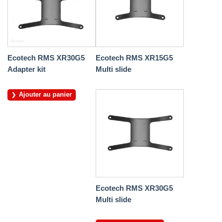
Ecotech RMS XR30G5
Ecotech RMS XR15G5
Adapter kit
Multi slide
Ajouter au panier
Ecotech RMS XR30G5
Multi slide