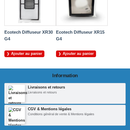
Ecotech Diffuseur XR30
Ecotech Diffuseur XR15
G4
G4
Ajouter au panier
Ajouter au panier
Information
Livraisons et retours
Livraisons et retours
CGV & Mentions légales
Conditions général de vente & Mentions légales