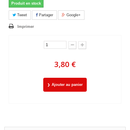
Produit en stock
Tweet
Partager
Google+
Imprimer
3,80 €
Ajouter au panier