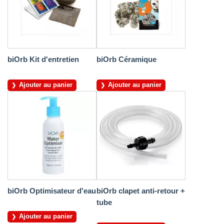
biOrb Kit d'entretien
biOrb Céramique
Ajouter au panier
Ajouter au panier
biOrb Optimisateur d'eau
biOrb clapet anti-retour +
tube
Ajouter au panier