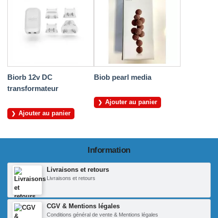
Biorb 12v DC
Biob pearl media
transformateur
Ajouter au panier
Ajouter au panier
Information
Livraisons et retours
Livraisons et retours
CGV & Mentions légales
Conditions général de vente & Mentions légales