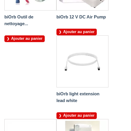
biOrb Outil de
biOrb 12 V DC Air Pump
nettoyage...
Ajouter au panier
Ajouter au panier
biOrb light extension
lead white
Ajouter au panier