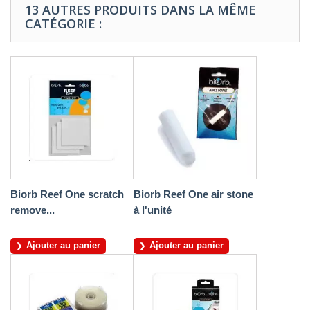
13 AUTRES PRODUITS DANS LA MÊME
CATÉGORIE :
Biorb Reef One scratch
Biorb Reef One air stone
remove...
à l'unité
Ajouter au panier
Ajouter au panier