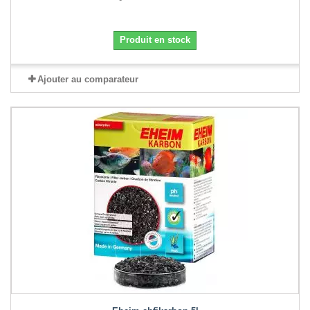
Produit en stock
Ajouter au comparateur