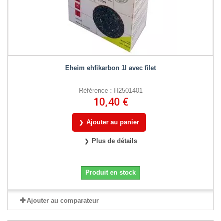
Eheim ehfikarbon 1l avec filet
Référence : H2501401
10,40 €
Ajouter au panier
Plus de détails
Produit en stock
Ajouter au comparateur