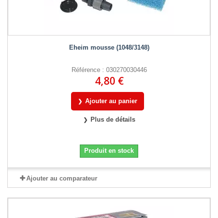
Eheim mousse (1048/3148)
Référence : 030270030446
4,80 €
Ajouter au panier
Plus de détails
Produit en stock
Ajouter au comparateur