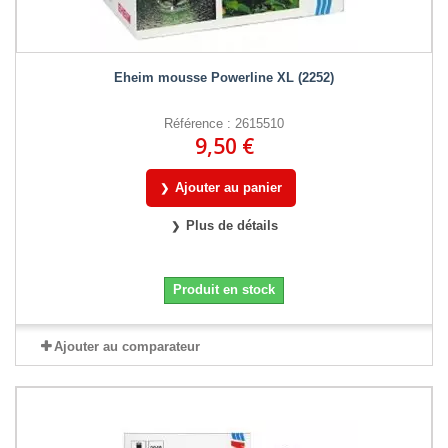
Eheim mousse Powerline XL (2252)
Référence : 2615510
9,50 €
Ajouter au panier
Plus de détails
Produit en stock
Ajouter au comparateur