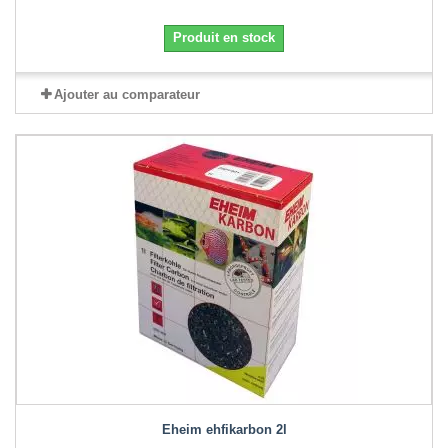
Produit en stock
Ajouter au comparateur
Eheim ehfikarbon 2l