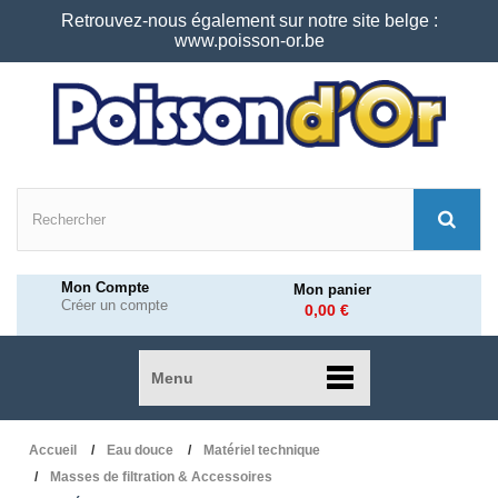
Retrouvez-nous également sur notre site belge :
www.poisson-or.be
Mon Compte
Mon panier
Créer un compte
0,00 €
Menu
Accueil
Eau douce
Matériel technique
Masses de filtration & Accessoires