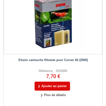
Eheim cartouche filtrante pour Corner 60 (2000)
Référence : 2616000
7,70 €
Ajouter au panier
Plus de détails