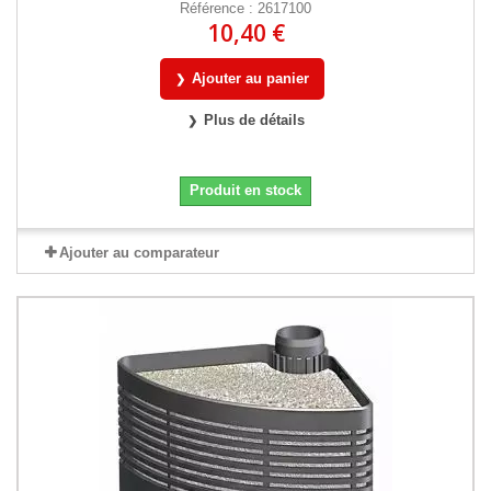
Référence : 2617100
10,40 €
Ajouter au panier
Plus de détails
Produit en stock
Ajouter au comparateur