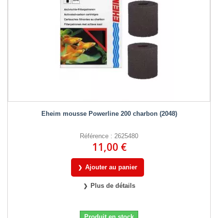
Eheim mousse Powerline 200 charbon (2048)
Référence : 2625480
11,00 €
Ajouter au panier
Plus de détails
Produit en stock