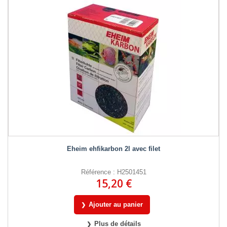
Eheim ehfikarbon 2l avec filet
Référence : H2501451
15,20 €
Ajouter au panier
Plus de détails