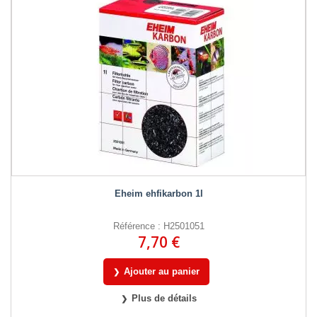
Eheim ehfikarbon 1l
Référence : H2501051
7,70 €
Ajouter au panier
Plus de détails