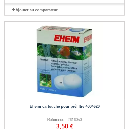
Ajouter au comparateur
Eheim cartouche pour préfiltre 4004620
Référence : 2616050
3,50 €