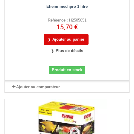
Eheim mechpro 1 litre
Référence : H2505051
15,70 €
Ajouter au panier
Plus de détails
Produit en stock
Ajouter au comparateur