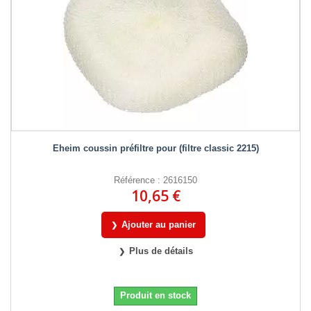
Eheim coussin préfiltre pour (filtre classic 2215)
Référence : 2616150
10,65 €
Ajouter au panier
Plus de détails
Produit en stock