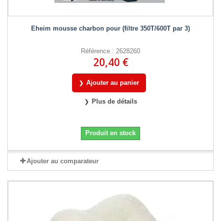
Eheim mousse charbon pour (filtre 350T/600T par 3)
Référence : 2628260
20,40 €
Ajouter au panier
Plus de détails
Produit en stock
Ajouter au comparateur