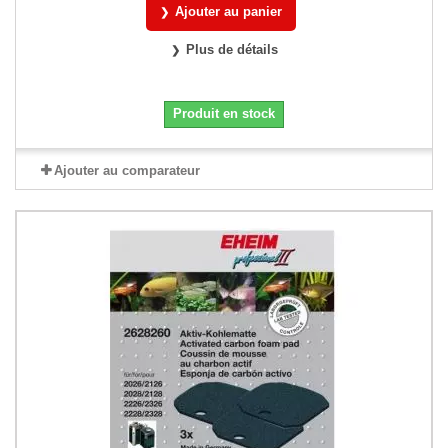
Ajouter au panier
Plus de détails
Produit en stock
Ajouter au comparateur