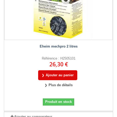
Eheim mechpro 2 litres
Référence : H2505101
26,30 €
Ajouter au panier
Plus de détails
Produit en stock
Ajouter au comparateur