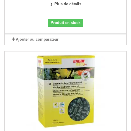
Plus de détails
Produit en stock
Ajouter au comparateur