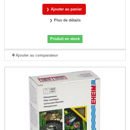
Ajouter au panier
Plus de détails
Produit en stock
Ajouter au comparateur