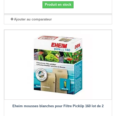
Produit en stock
Ajouter au comparateur
Eheim mousses blanches pour Filtre PickUp 160 lot de 2