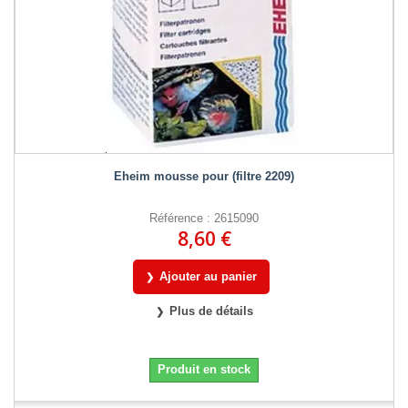
Eheim mousse pour (filtre 2209)
Référence : 2615090
8,60 €
Ajouter au panier
Plus de détails
Produit en stock