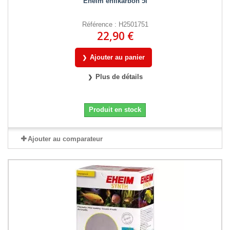
Eheim ehfikarbon 5l
Référence : H2501751
22,90 €
Ajouter au panier
Plus de détails
Produit en stock
Ajouter au comparateur