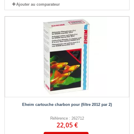
Ajouter au comparateur
Eheim cartouche charbon pour (filtre 2012 par 2)
Référence : 262712
22,05 €