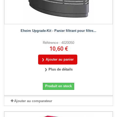
Eheim Upgrade-Kit - Panier filtrant pour filtre...
Référence : 4020050
10,60 €
Ajouter au panier
Plus de détails
Produit en stock
Ajouter au comparateur