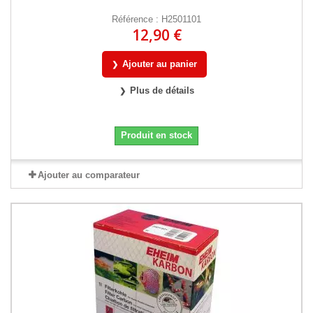
Référence : H2501101
12,90 €
Ajouter au panier
Plus de détails
Produit en stock
Ajouter au comparateur