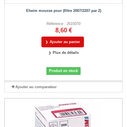
Eheim mousse pour (filtre 2007/2207 par 2)
Référence : 2615070
8,60 €
Ajouter au panier
Plus de détails
Produit en stock
Ajouter au comparateur