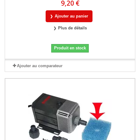
9,20 €
Ajouter au panier
Plus de détails
Produit en stock
Ajouter au comparateur