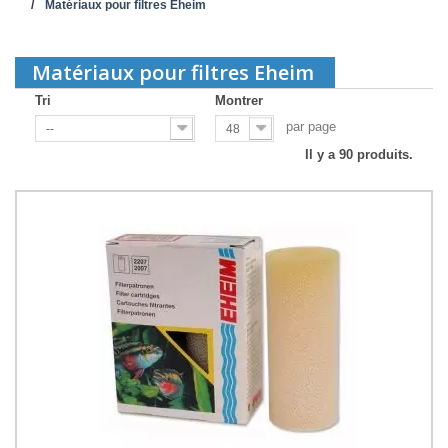
Matériaux pour filtres Eheim
Matériaux pour filtres Eheim
Tri
Montrer
par page
--
48
Il y a 90 produits.