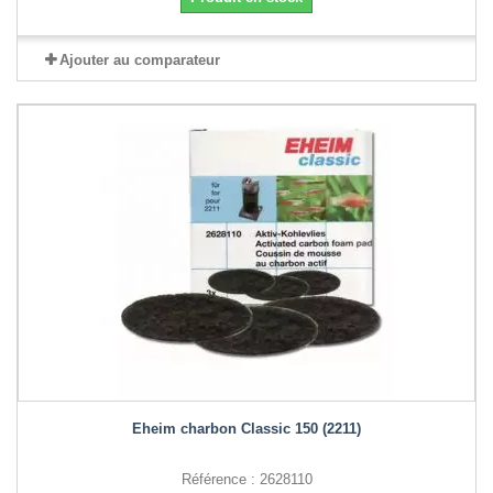
Ajouter au comparateur
Eheim charbon Classic 150 (2211)
Référence : 2628110