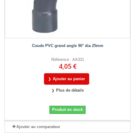
Coude PVC grand angle 90° dia 25mm
Référence : AA331
4,05 €
Ajouter au panier
Plus de détails
Produit en stock
Ajouter au comparateur