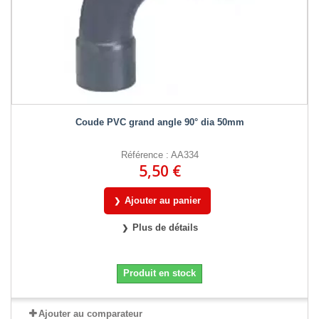
Coude PVC grand angle 90° dia 50mm
Référence : AA334
5,50 €
Ajouter au panier
Plus de détails
Produit en stock
Ajouter au comparateur