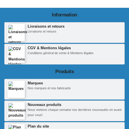
Information
Livraisons et retours
Livraisons et retours
CGV & Mentions légales
Conditions général de vente & Mentions légales
Produits
Marques
Nos marques et nos fabricants
Nouveaux produits
Nous mettons chaque semaine nos dernières nouveautés en avant
pour vous!
Plan du site