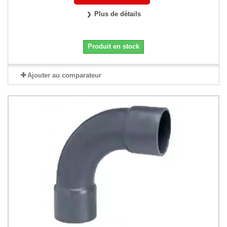
Plus de détails
Produit en stock
Ajouter au comparateur