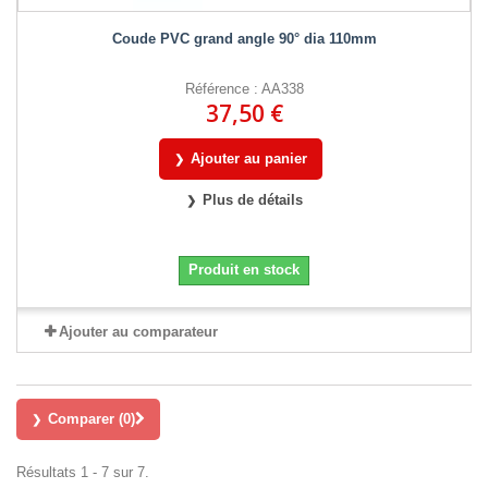
Coude PVC grand angle 90° dia 110mm
Référence : AA338
37,50 €
Ajouter au panier
Plus de détails
Produit en stock
Ajouter au comparateur
Comparer (
0
)
Résultats 1 - 7 sur 7.