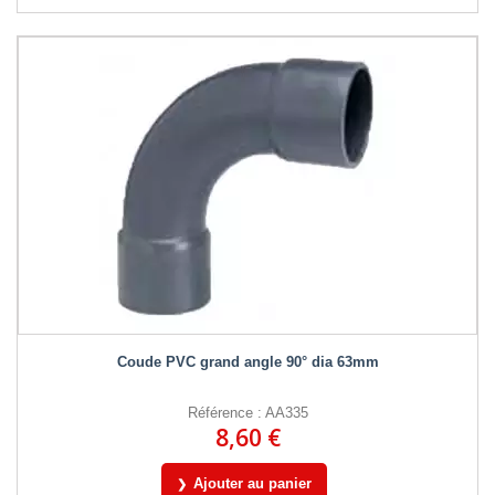
Coude PVC grand angle 90° dia 63mm
Référence : AA335
8,60 €
Ajouter au panier