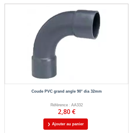
Coude PVC grand angle 90° dia 32mm
Référence : AA332
2,80 €
Ajouter au panier