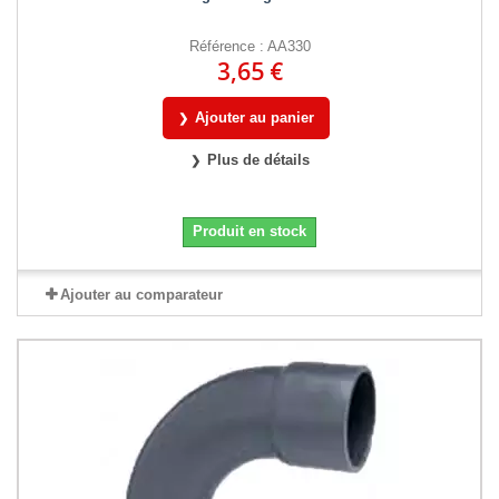
Référence : AA330
3,65 €
Ajouter au panier
Plus de détails
Produit en stock
Ajouter au comparateur