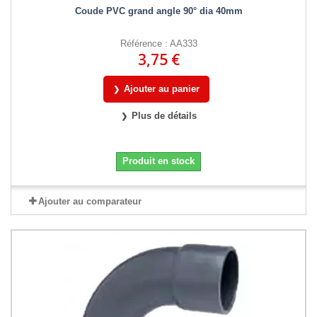
Coude PVC grand angle 90° dia 40mm
Référence : AA333
3,75 €
Ajouter au panier
Plus de détails
Produit en stock
Ajouter au comparateur