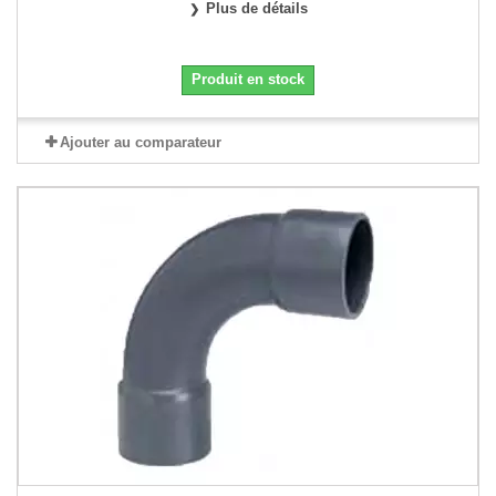
Plus de détails
Produit en stock
Ajouter au comparateur