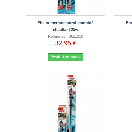
Eheim thermocontrol combiné
Eh
chauffant 25w
Référence : 3611010
32,95 €
Produit en stock