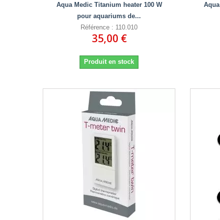
Aqua Medic Titanium heater 100 W
Aqua
pour aquariums de...
Référence : 110.010
35,00 €
Produit en stock