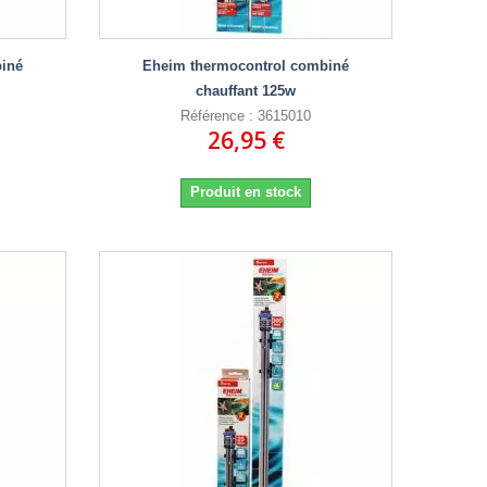
iné
Eheim thermocontrol combiné
chauffant 125w
Référence : 3615010
26,95 €
Produit en stock