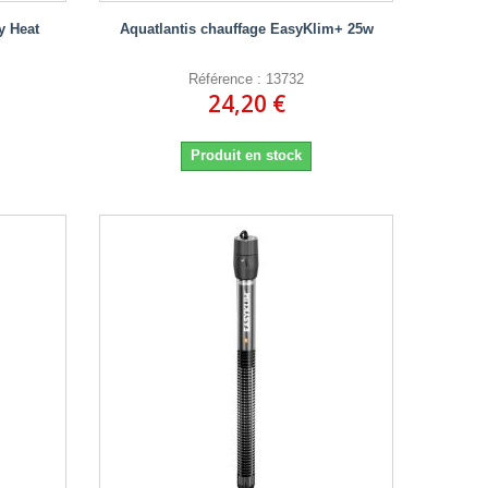
y Heat
Aquatlantis chauffage EasyKlim+ 25w
Référence : 13732
24,20 €
Produit en stock