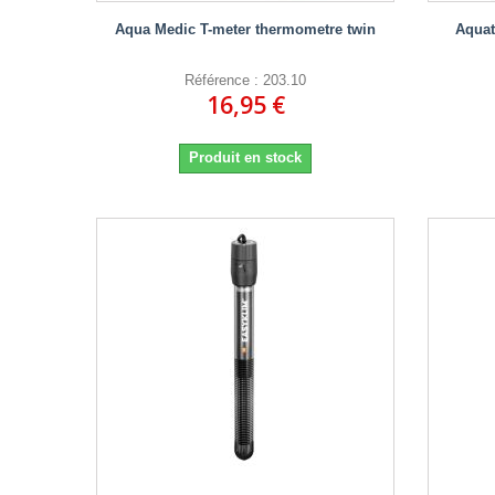
Aqua Medic T-meter thermometre twin
Aquat
Référence : 203.10
16,95 €
Produit en stock