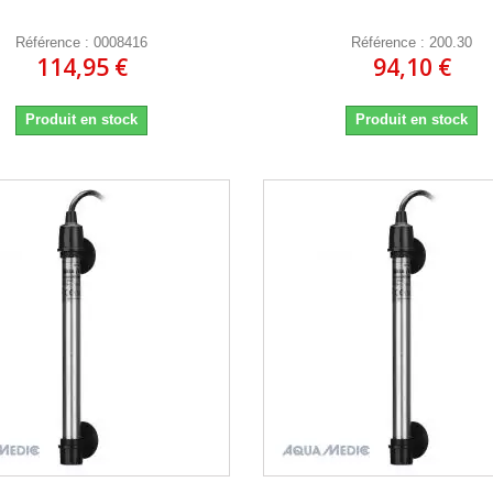
Référence : 0008416
Référence : 200.30
114,95 €
94,10 €
Produit en stock
Produit en stock