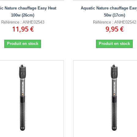
ic Nature chauffage Easy Heat
Aquatic Nature chauffage Eas
100w (26cm)
50w (17cm)
Référence : ANHE02543
Référence : ANHE02542
11,95 €
9,95 €
Produit en stock
Produit en stock