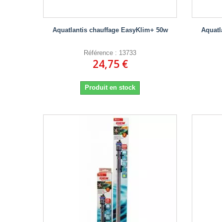
Aquatlantis chauffage EasyKlim+ 50w
Aquatl
Référence : 13733
24,75 €
Produit en stock