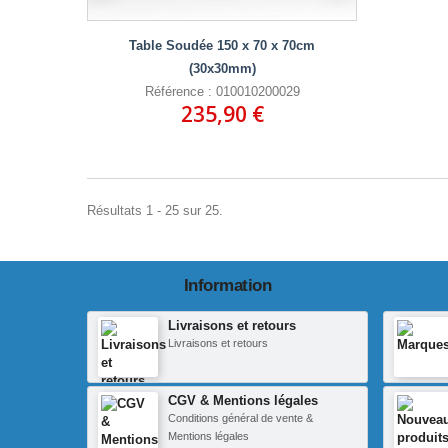
Table Soudée 150 x 70 x 70cm
(30x30mm)
Référence : 010010200029
235,90 €
Résultats 1 - 25 sur 25.
Information
Livraisons et retours
Livraisons et retours
CGV & Mentions légales
Conditions général de vente &
Mentions légales