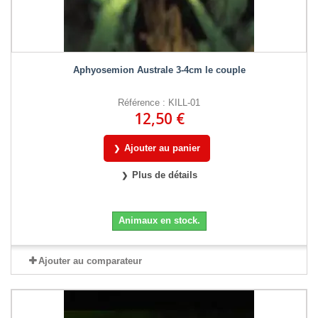
Aphyosemion Australe 3-4cm le couple
Référence : KILL-01
12,50 €
Ajouter au panier
Plus de détails
Animaux en stock.
Ajouter au comparateur