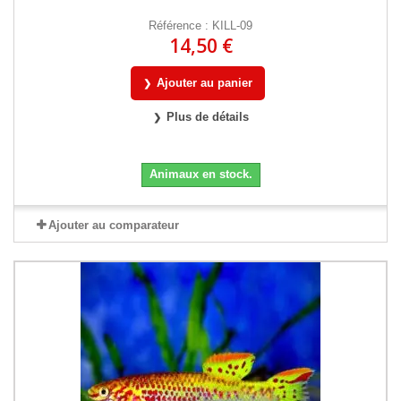
Référence : KILL-09
14,50 €
Ajouter au panier
Plus de détails
Animaux en stock.
Ajouter au comparateur