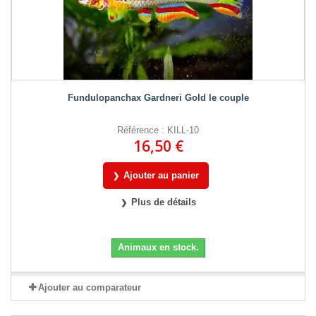
Fundulopanchax Gardneri Gold le couple
Référence : KILL-10
16,50 €
Ajouter au panier
Plus de détails
Animaux en stock.
Ajouter au comparateur