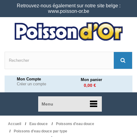
Retrouvez-nous également sur notre site belge :
www.poisson-or.be
Mon Compte
Mon panier
Créer un compte
0,00 €
Menu
Accueil
Eau douce
Poissons d'eau douce
Poissons d'eau douce par type