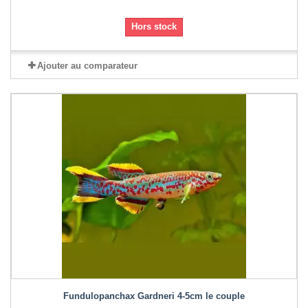
Hors stock
Ajouter au comparateur
Fundulopanchax Gardneri 4-5cm le couple