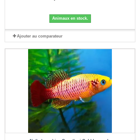
Animaux en stock.
Ajouter au comparateur