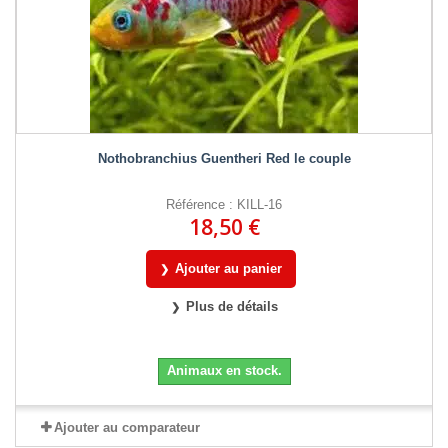
Nothobranchius Guentheri Red le couple
Référence : KILL-16
18,50 €
Ajouter au panier
Plus de détails
Animaux en stock.
Ajouter au comparateur