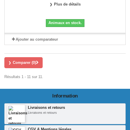
Plus de détails
Animaux en stock.
Ajouter au comparateur
Comparer (
0
)
Résultats 1 - 11 sur 11.
Information
Livraisons et retours
Livraisons et retours
CGV & Mentions légales