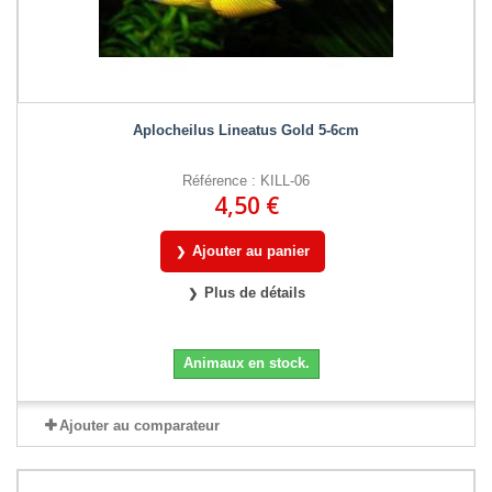
Aplocheilus Lineatus Gold 5-6cm
Référence : KILL-06
4,50 €
Ajouter au panier
Plus de détails
Animaux en stock.
Ajouter au comparateur