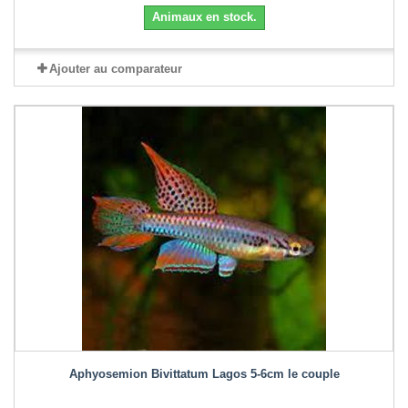
Animaux en stock.
Ajouter au comparateur
Aphyosemion Bivittatum Lagos 5-6cm le couple