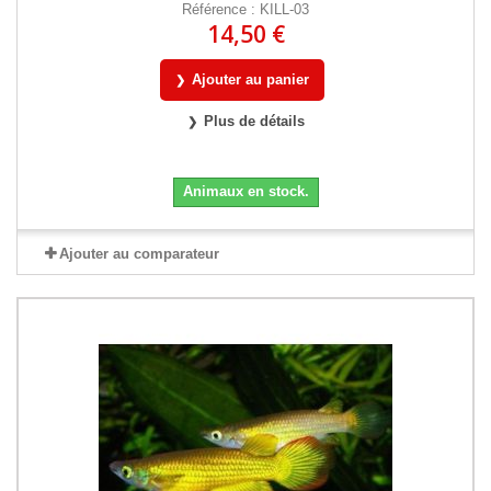
Référence : KILL-03
14,50 €
Ajouter au panier
Plus de détails
Animaux en stock.
Ajouter au comparateur