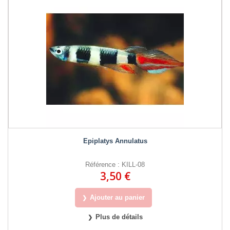
Epiplatys Annulatus
Référence : KILL-08
3,50 €
Ajouter au panier
Plus de détails