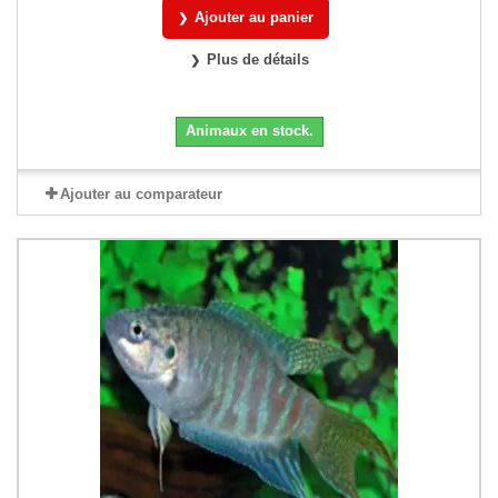
Ajouter au panier
Plus de détails
Animaux en stock.
Ajouter au comparateur