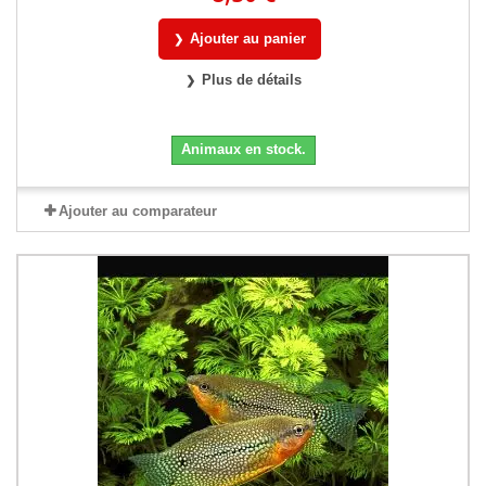
Ajouter au panier
Plus de détails
Animaux en stock.
Ajouter au comparateur