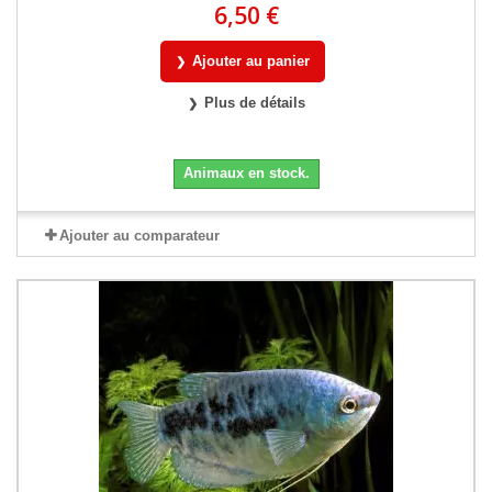
6,50 €
Ajouter au panier
Plus de détails
Animaux en stock.
Ajouter au comparateur