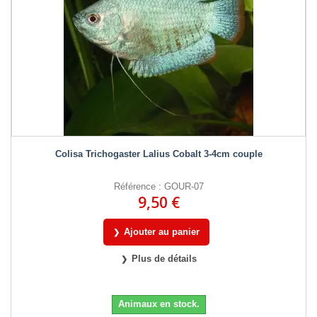
Colisa Trichogaster Lalius Cobalt 3-4cm couple
Référence : GOUR-07
9,50 €
Ajouter au panier
Plus de détails
Animaux en stock.