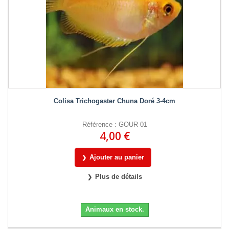
Colisa Trichogaster Chuna Doré 3-4cm
Référence : GOUR-01
4,00 €
Ajouter au panier
Plus de détails
Animaux en stock.