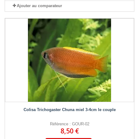
Ajouter au comparateur
Colisa Trichogaster Chuna miel 3-4cm le couple
Référence : GOUR-02
8,50 €