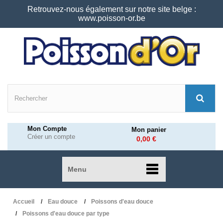
Retrouvez-nous également sur notre site belge :
www.poisson-or.be
Mon Compte
Mon panier
Créer un compte
0,00 €
Menu
Accueil
Eau douce
Poissons d'eau douce
Poissons d'eau douce par type