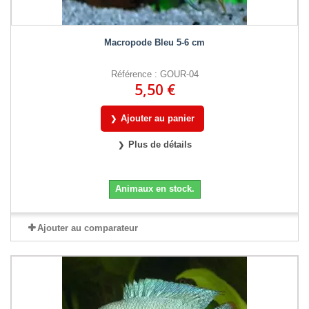
Macropode Bleu 5-6 cm
Référence : GOUR-04
5,50 €
Ajouter au panier
Plus de détails
Animaux en stock.
Ajouter au comparateur