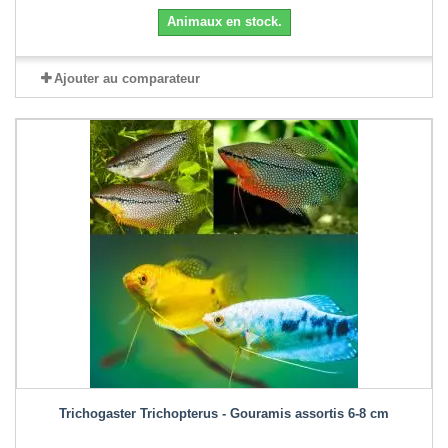
Animaux en stock.
Ajouter au comparateur
Trichogaster Trichopterus - Gouramis assortis 6-8 cm