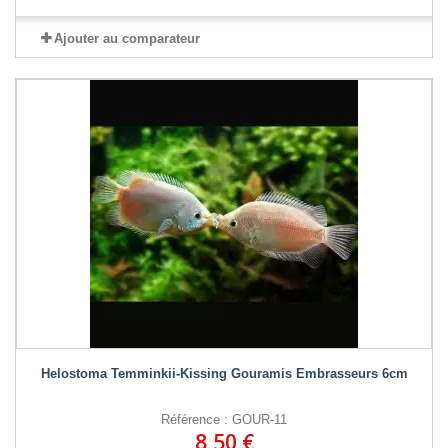
Ajouter au comparateur
Helostoma Temminkii-Kissing Gouramis Embrasseurs 6cm
Référence : GOUR-11
8,50 €