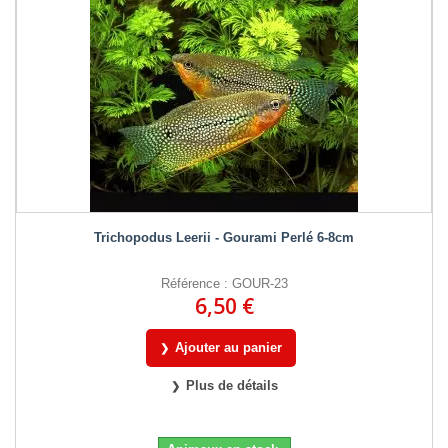
Trichopodus Leerii - Gourami Perlé 6-8cm
Référence : GOUR-23
6,50 €
Ajouter au panier
Plus de détails