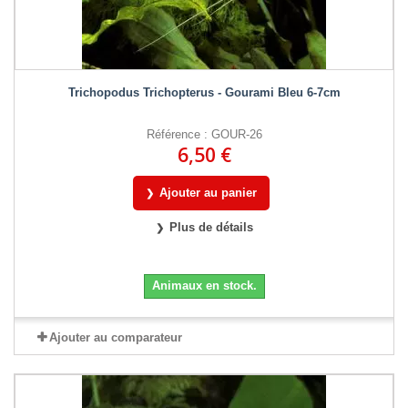
Trichopodus Trichopterus - Gourami Bleu 6-7cm
Référence : GOUR-26
6,50 €
Ajouter au panier
Plus de détails
Animaux en stock.
Ajouter au comparateur