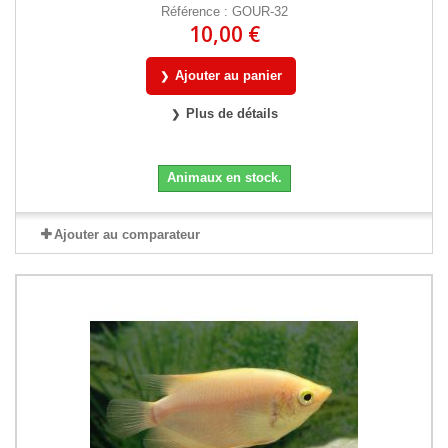
Référence : GOUR-32
10,00 €
Ajouter au panier
Plus de détails
Animaux en stock.
Ajouter au comparateur