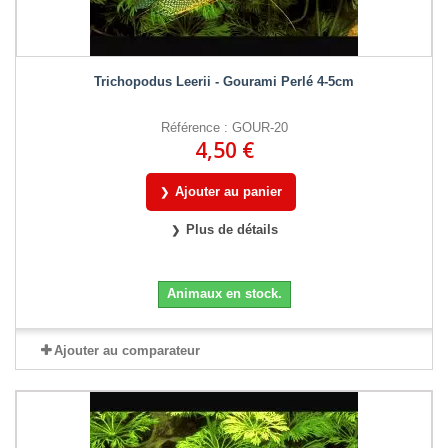
Trichopodus Leerii - Gourami Perlé 4-5cm
Référence : GOUR-20
4,50 €
Ajouter au panier
Plus de détails
Animaux en stock.
Ajouter au comparateur