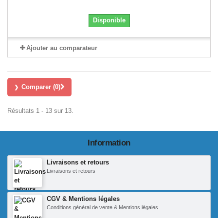
Disponible
Ajouter au comparateur
Comparer (
0
)
Résultats 1 - 13 sur 13.
Information
Livraisons et retours
Livraisons et retours
CGV & Mentions légales
Conditions général de vente & Mentions légales