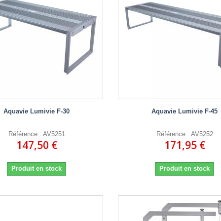
Aquavie Lumivie F-30
Aquavie Lumivie F-45
Référence : AV5251
Référence : AV5252
147,50 €
171,95 €
Produit en stock
Produit en stock