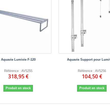
Aquavie Lumivie F-120
Aquavie Support pour Lumi
Référence : AV5255
Référence : AV5256
318,95 €
104,50 €
Produit en stock
Produit en stock