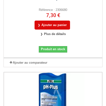
Référence : 2306680
7,30 €
Ajouter au panier
Plus de détails
Produit en stock
Ajouter au comparateur