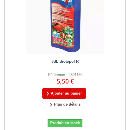
JBL Biotopol R
Référence : 2301180
5,50 €
Ajouter au panier
Plus de détails
Produit en stock