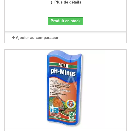
Plus de détails
Produit en stock
Ajouter au comparateur