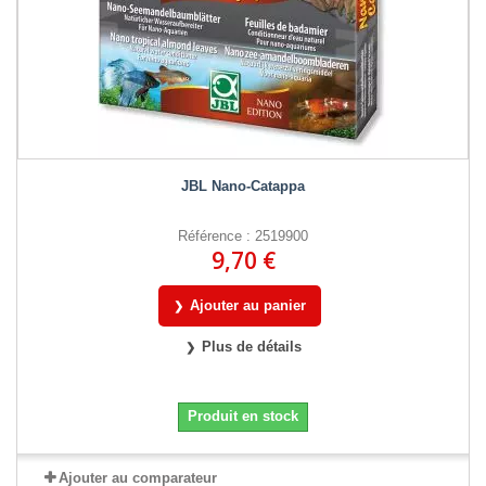
JBL Nano-Catappa
Référence : 2519900
9,70 €
Ajouter au panier
Plus de détails
Produit en stock
Ajouter au comparateur