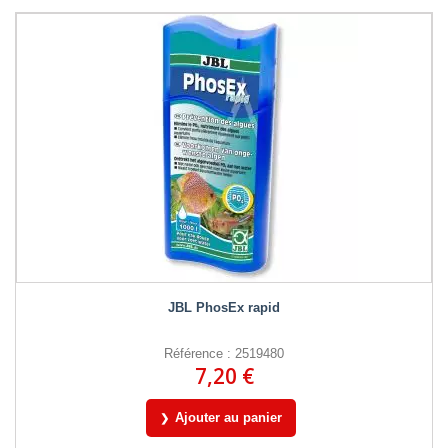
JBL PhosEx rapid
Référence : 2519480
7,20 €
Ajouter au panier