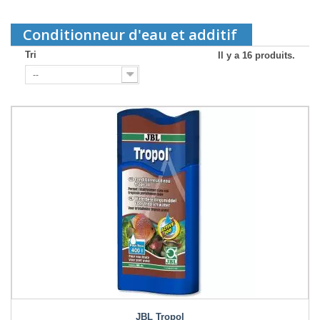
Conditionneur d'eau et additif
Tri
Il y a 16 produits.
--
JBL Tropol