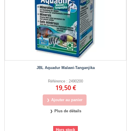
JBL Aquadur Malawi-Tanganjika
Référence : 2490200
19,50 €
Ajouter au panier
Plus de détails
Hors stock