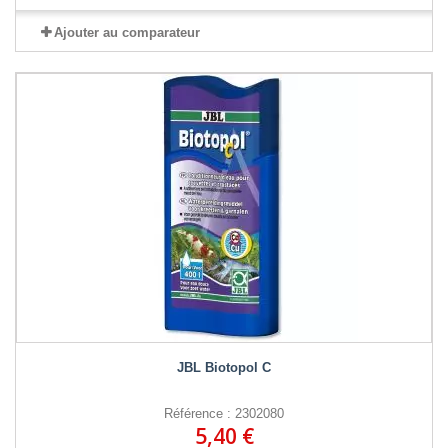
Ajouter au comparateur
JBL Biotopol C
Référence : 2302080
5,40 €