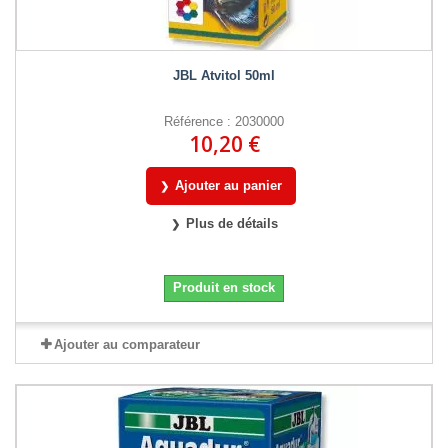
JBL Atvitol 50ml
Référence : 2030000
10,20 €
Ajouter au panier
Plus de détails
Produit en stock
Ajouter au comparateur