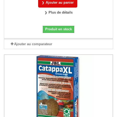
Ajouter au panier
Plus de détails
Produit en stock
Ajouter au comparateur