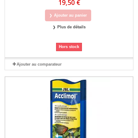
19,50 €
Ajouter au panier
Plus de détails
Hors stock
Ajouter au comparateur