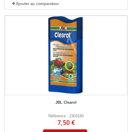
Ajouter au comparateur
JBL Clearol
Référence : 2303180
7,50 €