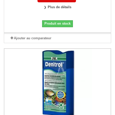
Plus de détails
Produit en stock
Ajouter au comparateur