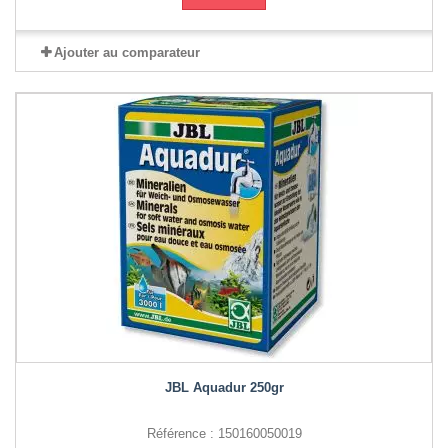
Ajouter au comparateur
JBL Aquadur 250gr
Référence : 150160050019