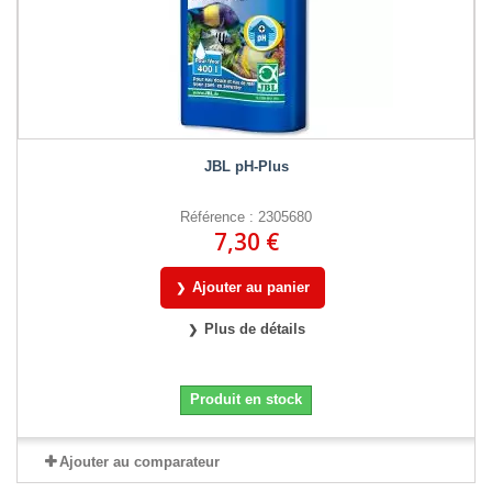
JBL pH-Plus
Référence : 2305680
7,30 €
Ajouter au panier
Plus de détails
Produit en stock
Ajouter au comparateur