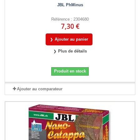
JBL PhMinus
Référence : 2304680
7,30 €
Ajouter au panier
Plus de détails
Produit en stock
Ajouter au comparateur