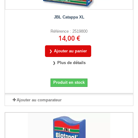
JBL Catappa XL
Référence : 2519800
14,00 €
Ajouter au panier
Plus de détails
Produit en stock
Ajouter au comparateur