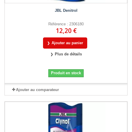
JBL Denitrol
Référence : 2306180
12,20 €
Ajouter au panier
Plus de détails
Produit en stock
Ajouter au comparateur