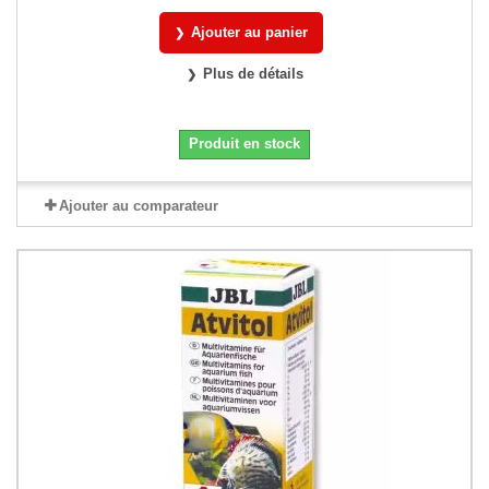
Ajouter au panier
Plus de détails
Produit en stock
Ajouter au comparateur