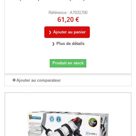
Référence : A7031700
61,20 €
Ajouter au panier
Plus de détails
Produit en stock
Ajouter au comparateur