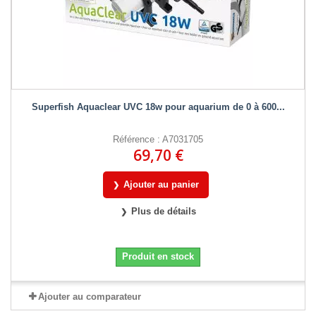
Superfish Aquaclear UVC 18w pour aquarium de 0 à 600...
Référence : A7031705
69,70 €
Ajouter au panier
Plus de détails
Produit en stock
Ajouter au comparateur