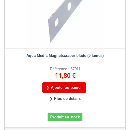
Aqua Medic Magnetscraper blade (5 lames)
Référence : 67011
11,80 €
Ajouter au panier
Plus de détails
Produit en stock