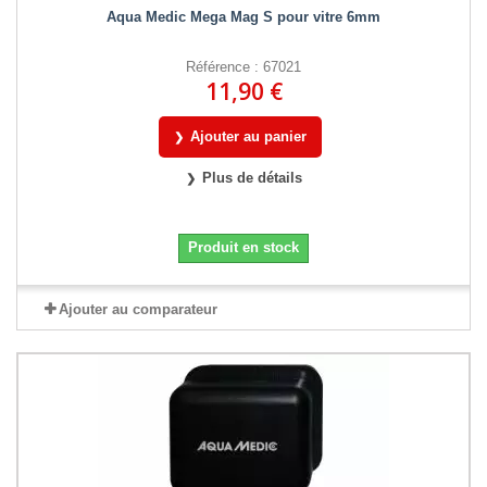
Aqua Medic Mega Mag S pour vitre 6mm
Référence : 67021
11,90 €
Ajouter au panier
Plus de détails
Produit en stock
Ajouter au comparateur