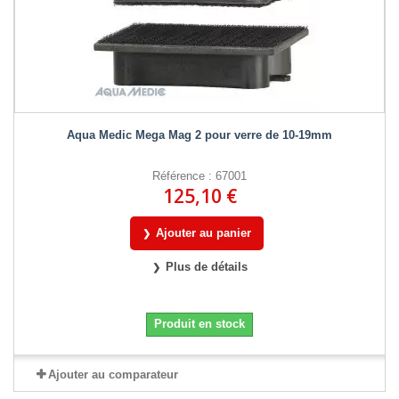
Aqua Medic Mega Mag 2 pour verre de 10-19mm
Référence : 67001
125,10 €
Ajouter au panier
Plus de détails
Produit en stock
Ajouter au comparateur