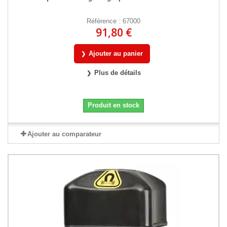
Référence : 67000
91,80 €
Ajouter au panier
Plus de détails
Produit en stock
Ajouter au comparateur