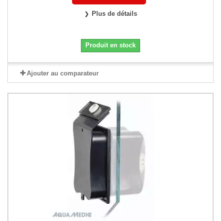
Plus de détails
Produit en stock
Ajouter au comparateur