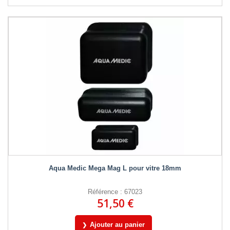
Aqua Medic Mega Mag L pour vitre 18mm
Référence : 67023
51,50 €
Ajouter au panier