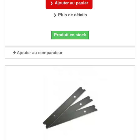
Ajouter au panier
Plus de détails
Produit en stock
Ajouter au comparateur