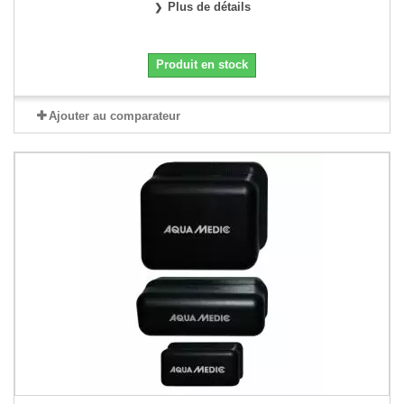
Plus de détails
Produit en stock
Ajouter au comparateur