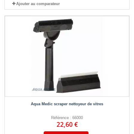
Ajouter au comparateur
Aqua Medic scraper nettoyeur de vitres
Référence : 66000
22,60 €