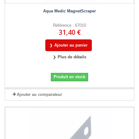
Aqua Medic MagnetScraper
Référence : 67010
31,40 €
Ajouter au panier
Plus de détails
Produit en stock
Ajouter au comparateur