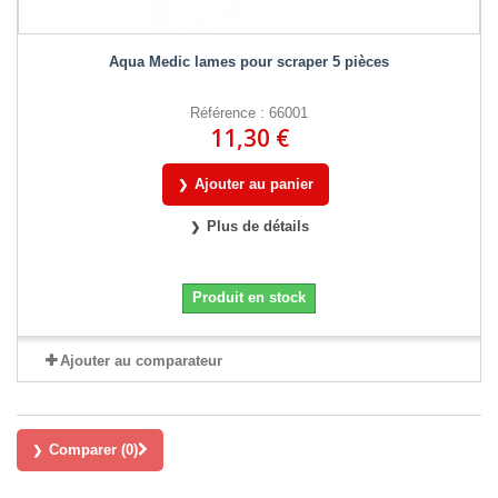
Aqua Medic lames pour scraper 5 pièces
Référence : 66001
11,30 €
Ajouter au panier
Plus de détails
Produit en stock
Ajouter au comparateur
Comparer (
0
)