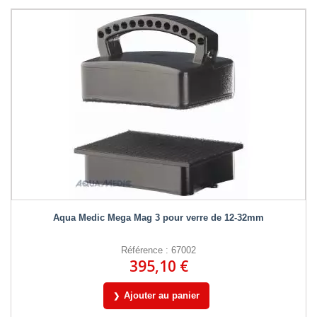
Aqua Medic Mega Mag 3 pour verre de 12-32mm
Référence : 67002
395,10 €
Ajouter au panier