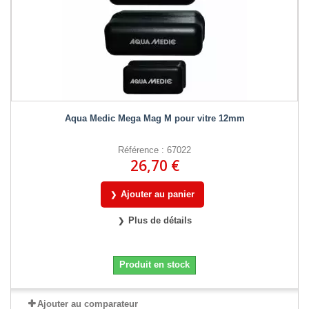
Aqua Medic Mega Mag M pour vitre 12mm
Référence : 67022
26,70 €
Ajouter au panier
Plus de détails
Produit en stock
Ajouter au comparateur