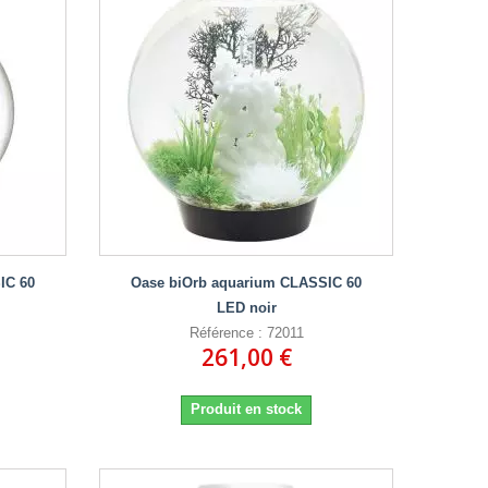
IC 60
Oase biOrb aquarium CLASSIC 60
LED noir
Référence : 72011
261,00 €
Produit en stock