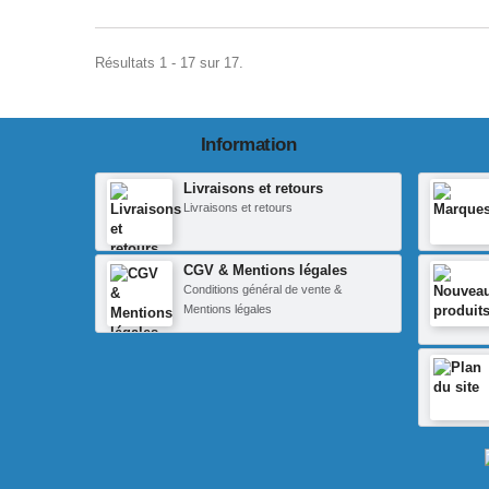
Résultats 1 - 17 sur 17.
Information
Livraisons et retours
Livraisons et retours
CGV & Mentions légales
Conditions général de vente &
Mentions légales