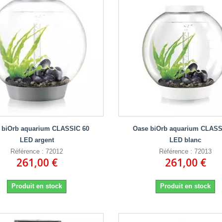
 biOrb aquarium CLASSIC 60
Oase biOrb aquarium CLASS
LED argent
LED blanc
Référence : 72012
Référence : 72013
261,00 €
261,00 €
Produit en stock
Produit en stock