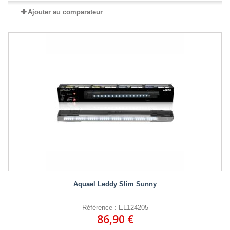
Ajouter au comparateur
Aquael Leddy Slim Sunny
Référence : EL124205
86,90 €