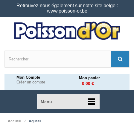
Retrouvez-nous également sur notre site belge :
www.poisson-or.be
Mon Compte
Mon panier
Créer un compte
0,00 €
Menu
Accueil
Aquael