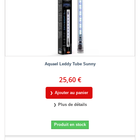
Aquael Leddy Tube Sunny
25,60 €
Ajouter au panier
Plus de détails
Produit en stock