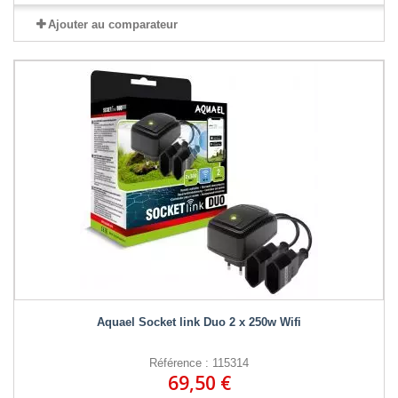
Ajouter au comparateur
Aquael Socket link Duo 2 x 250w Wifi
Référence : 115314
69,50 €