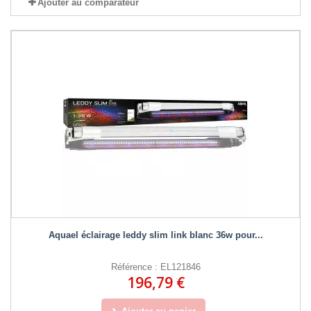
Ajouter au comparateur
Aquael éclairage leddy slim link blanc 36w pour...
Référence : EL121846
196,79 €