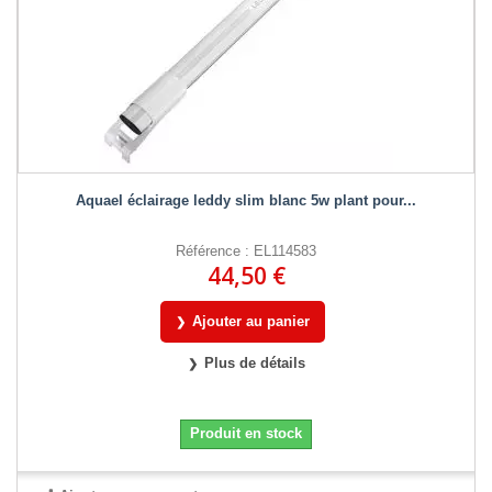
Aquael éclairage leddy slim blanc 5w plant pour...
Référence : EL114583
44,50 €
Ajouter au panier
Plus de détails
Produit en stock