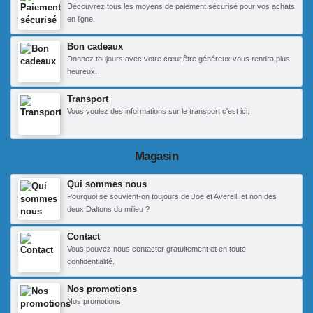
Découvrez tous les moyens de paiement sécurisé pour vos achats
en ligne.
Bon cadeaux
Donnez toujours avec votre cœur,être généreux vous rendra plus
heureux.
Transport
Vous voulez des informations sur le transport c'est ici.
Magasin
Qui sommes nous
Pourquoi se souvient-on toujours de Joe et Averell, et non des
deux Daltons du milieu ?
Contact
Vous pouvez nous contacter gratuitement et en toute
confidentialité.
Nos promotions
Nos promotions