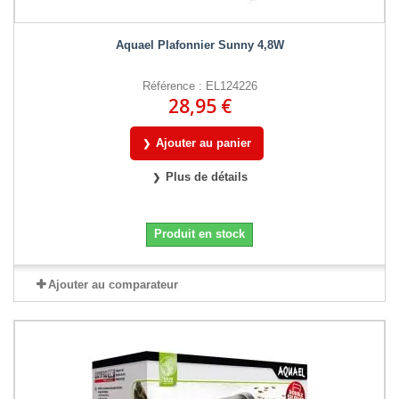
Aquael Plafonnier Sunny 4,8W
Référence : EL124226
28,95 €
Ajouter au panier
Plus de détails
Produit en stock
Ajouter au comparateur