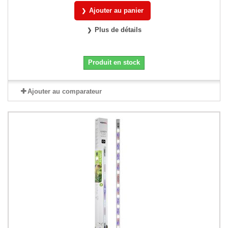
Ajouter au panier
Plus de détails
Produit en stock
Ajouter au comparateur