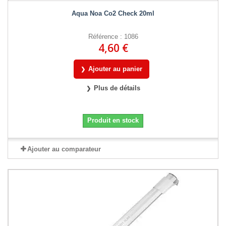
Aqua Noa Co2 Check 20ml
Référence : 1086
4,60 €
Ajouter au panier
Plus de détails
Produit en stock
Ajouter au comparateur