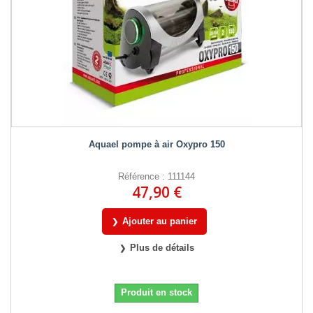
Aquael pompe à air Oxypro 150
Référence : 111144
47,90 €
Ajouter au panier
Plus de détails
Produit en stock