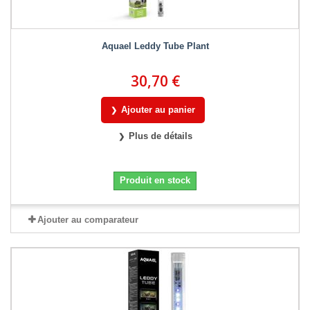
Aquael Leddy Tube Plant
30,70 €
Ajouter au panier
Plus de détails
Produit en stock
Ajouter au comparateur