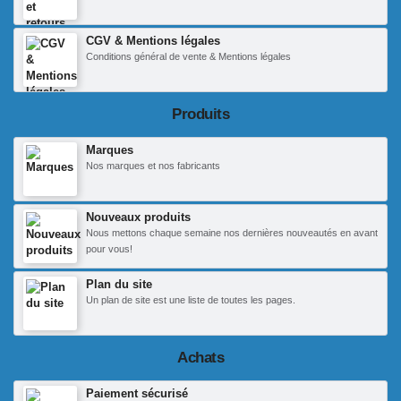
CGV & Mentions légales
Conditions général de vente & Mentions légales
Produits
Marques
Nos marques et nos fabricants
Nouveaux produits
Nous mettons chaque semaine nos dernières nouveautés en avant
pour vous!
Plan du site
Un plan de site est une liste de toutes les pages.
Achats
Paiement sécurisé