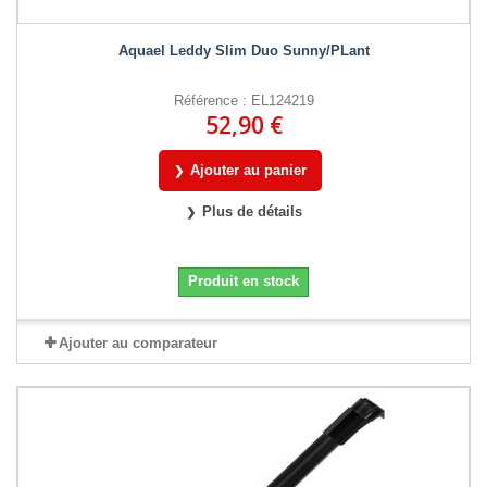
Aquael Leddy Slim Duo Sunny/PLant
Référence : EL124219
52,90 €
Ajouter au panier
Plus de détails
Produit en stock
Ajouter au comparateur