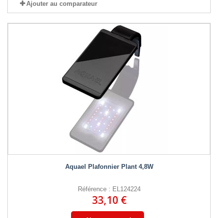
Ajouter au comparateur
Aquael Plafonnier Plant 4,8W
Référence : EL124224
33,10 €