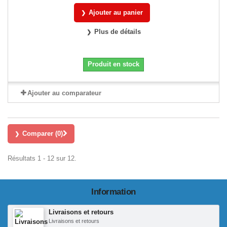
Ajouter au panier
Plus de détails
Produit en stock
Ajouter au comparateur
Comparer (
0
)
Résultats 1 - 12 sur 12.
Information
Livraisons et retours
Livraisons et retours