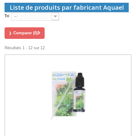
Liste de produits par fabricant Aquael
Tri
--
Comparer (
0
)
Résultats 1 - 12 sur 12.