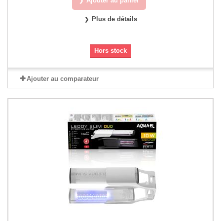
Ajouter au panier
Plus de détails
Hors stock
Ajouter au comparateur