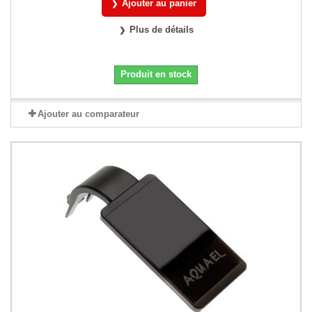
Ajouter au panier
Plus de détails
Produit en stock
Ajouter au comparateur