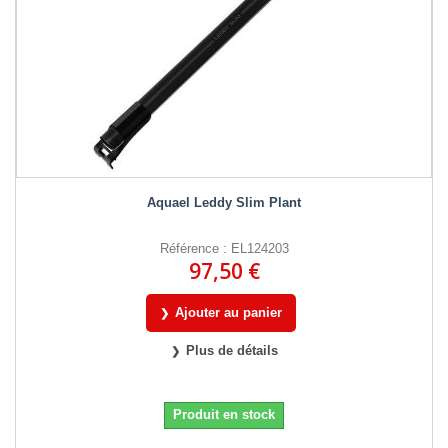
Aquael Leddy Slim Plant
Référence : EL124203
97,50 €
Ajouter au panier
Plus de détails
Produit en stock