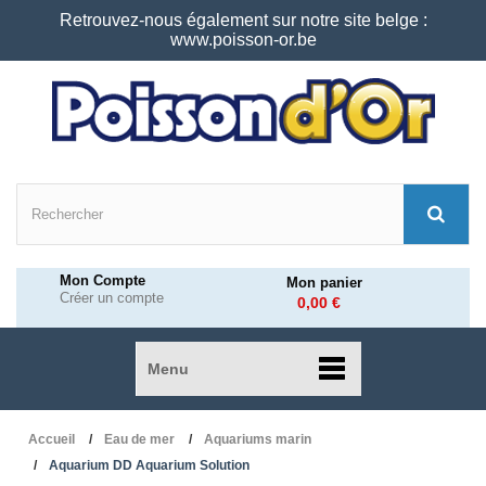
Retrouvez-nous également sur notre site belge :
www.poisson-or.be
Mon Compte
Mon panier
Créer un compte
0,00 €
Menu
Accueil
Eau de mer
Aquariums marin
Aquarium DD Aquarium Solution