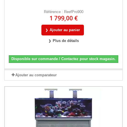
Référence : ReefPro900
1 799,00 €
Ajouter au panier
Plus de détails
Disponible sur commande / Contactez pour stock magasin.
Ajouter au comparateur