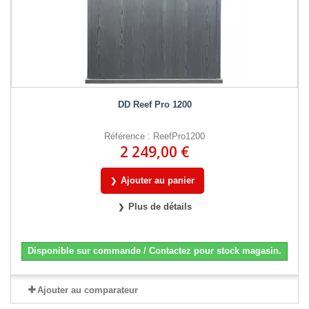
DD Reef Pro 1200
Référence : ReefPro1200
2 249,00 €
Ajouter au panier
Plus de détails
Disponible sur commande / Contactez pour stock magasin.
Ajouter au comparateur