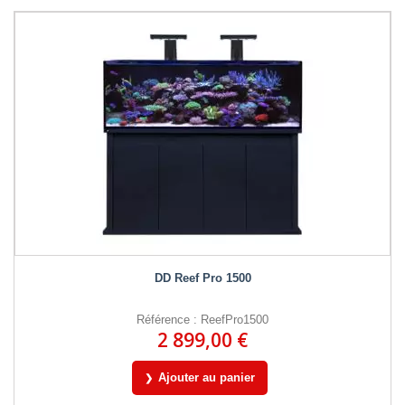
DD Reef Pro 1500
Référence : ReefPro1500
2 899,00 €
Ajouter au panier