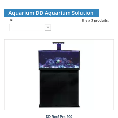
Aquarium DD Aquarium Solution
Tri
Il y a 3 produits.
--
DD Reef Pro 900