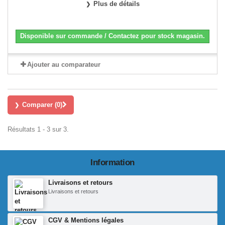
Plus de détails
Disponible sur commande / Contactez pour stock magasin.
Ajouter au comparateur
Comparer (
0
)
Résultats 1 - 3 sur 3.
Information
Livraisons et retours
Livraisons et retours
CGV & Mentions légales