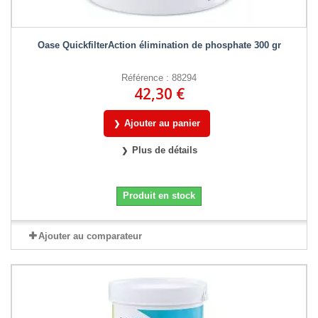
Oase QuickfilterAction élimination de phosphate 300 gr
Référence : 88294
42,30 €
Ajouter au panier
Plus de détails
Produit en stock
Ajouter au comparateur