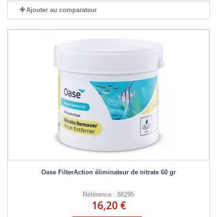
Ajouter au comparateur
Oase FilterAction éliminateur de nitrate 60 gr
Référence : 88295
16,20 €