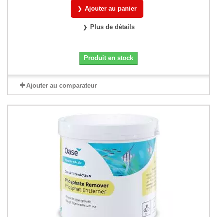
Ajouter au panier
Plus de détails
Produit en stock
Ajouter au comparateur