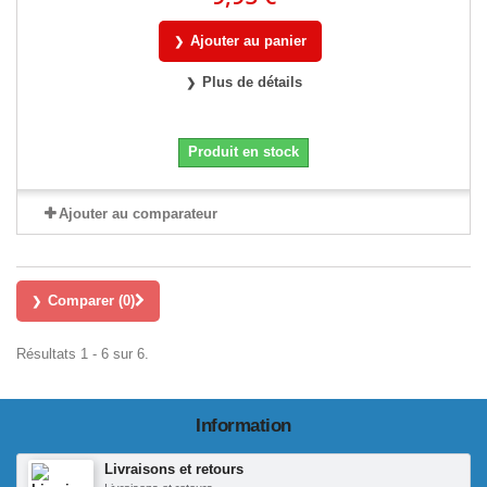
Ajouter au panier
Plus de détails
Produit en stock
Ajouter au comparateur
Comparer (
0
)
Résultats 1 - 6 sur 6.
Information
Livraisons et retours