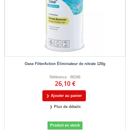
Oase FilterAction Éliminateur de nitrate 120g
Référence : 88296
26,10 €
Ajouter au panier
Plus de détails
Produit en stock