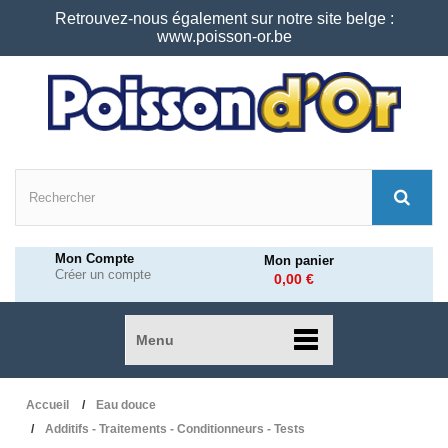
Retrouvez-nous également sur notre site belge :
www.poisson-or.be
Mon Compte
Mon panier
Créer un compte
0,00 €
Menu
Accueil
Eau douce
Additifs - Traitements - Conditionneurs - Tests