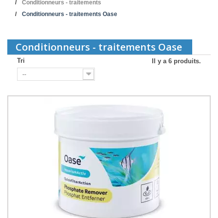
Conditionneurs - traitements
Conditionneurs - traitements Oase
Conditionneurs - traitements Oase
Tri
Il y a 6 produits.
--