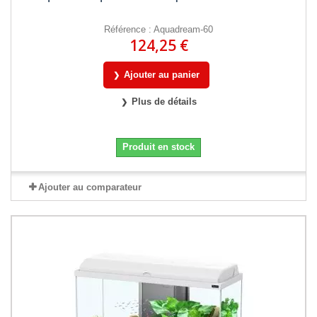
Référence : Aquadream-60
124,25 €
Ajouter au panier
Plus de détails
Produit en stock
Ajouter au comparateur