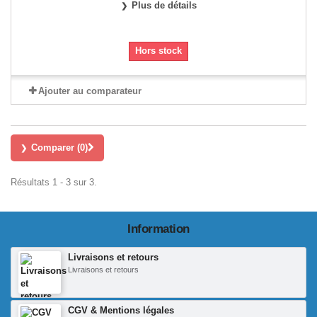
Plus de détails
Hors stock
Ajouter au comparateur
Comparer (
0
)
Résultats 1 - 3 sur 3.
Information
Livraisons et retours
Livraisons et retours
CGV & Mentions légales