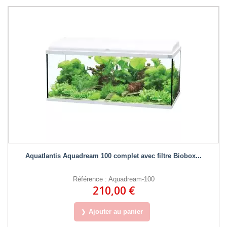
Aquatlantis Aquadream 100 complet avec filtre Biobox...
Référence : Aquadream-100
210,00 €
Ajouter au panier