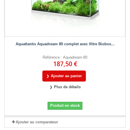
Aquatlantis Aquadream 80 complet avec filtre Biobox...
Référence : Aquadream-80
187,50 €
Ajouter au panier
Plus de détails
Produit en stock
Ajouter au comparateur