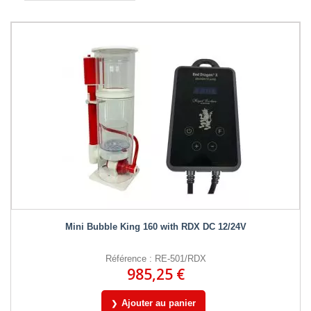
Mini Bubble King 160 with RDX DC 12/24V
Référence : RE-501/RDX
985,25 €
Ajouter au panier