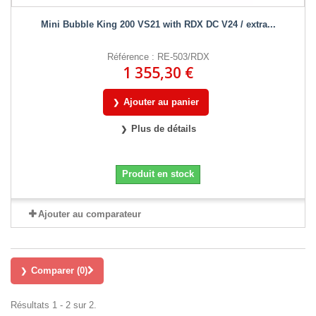
Mini Bubble King 200 VS21 with RDX DC V24 / extra...
Référence : RE-503/RDX
1 355,30 €
Ajouter au panier
Plus de détails
Produit en stock
Ajouter au comparateur
Comparer (
0
)
Résultats 1 - 2 sur 2.