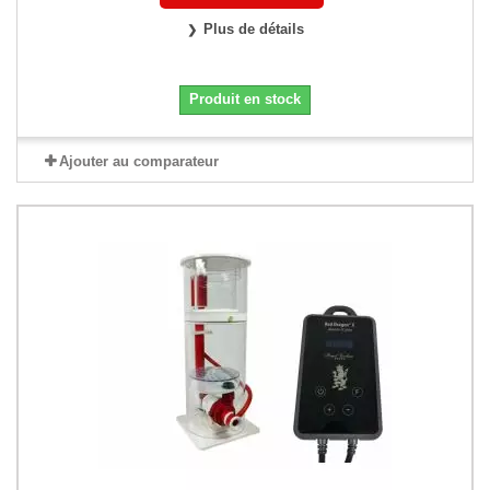
Plus de détails
Produit en stock
Ajouter au comparateur