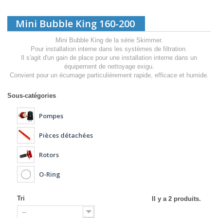
Mini Bubble King 160-200
Mini Bubble King de la série Skimmer.
Pour installation interne dans les systèmes de filtration.
Il s'agit d'un gain de place pour une installation interne dans un
équipement de nettoyage exigu.
Convient pour un écumage particulièrement rapide, efficace et humide.
Sous-catégories
Pompes
Pièces détachées
Rotors
O-Ring
Tri
Il y a 2 produits.
--