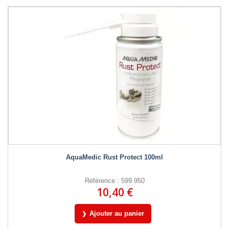
AquaMedic Rust Protect 100ml
Référence : 599.950
10,40 €
Ajouter au panier