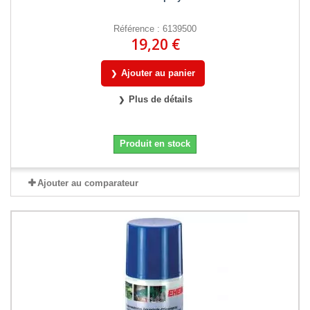
Référence : 6139500
19,20 €
Ajouter au panier
Plus de détails
Produit en stock
Ajouter au comparateur