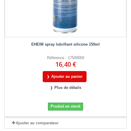
EHEIM spray lubrifiant silicone 150ml
Référence : 17500050
16,40 €
Ajouter au panier
Plus de détails
Produit en stock
Ajouter au comparateur