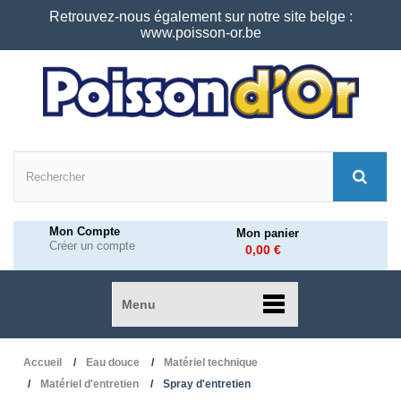
Retrouvez-nous également sur notre site belge :
www.poisson-or.be
Mon Compte
Mon panier
Créer un compte
0,00 €
Menu
Accueil
Eau douce
Matériel technique
Matériel d'entretien
Spray d'entretien