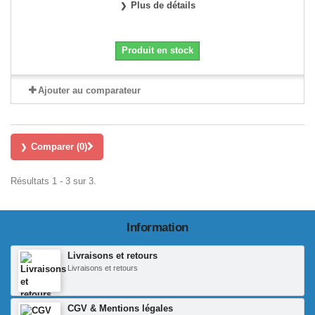
Plus de détails
Produit en stock
Ajouter au comparateur
Comparer (
0
)
Résultats 1 - 3 sur 3.
Information
Livraisons et retours
Livraisons et retours
CGV & Mentions légales