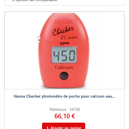
Hanna Checker photomètre de poche pour calcium eau...
Référence : HI758
66,10 €
Ajouter au panier