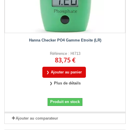
Hanna Checker PO4 Gamme Etroite (LR)
Référence : HI713
83,75 €
Ajouter au panier
Plus de détails
Produit en stock
Ajouter au comparateur