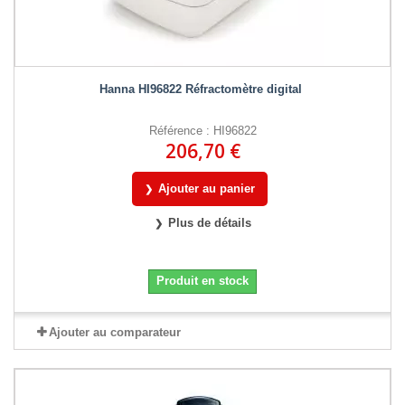
Hanna HI96822 Réfractomètre digital
Référence : HI96822
206,70 €
Ajouter au panier
Plus de détails
Produit en stock
Ajouter au comparateur