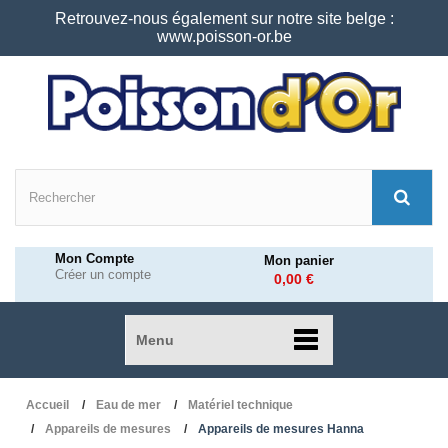
Retrouvez-nous également sur notre site belge :
www.poisson-or.be
Mon Compte
Mon panier
Créer un compte
0,00 €
Menu
Accueil
Eau de mer
Matériel technique
Appareils de mesures
Appareils de mesures Hanna