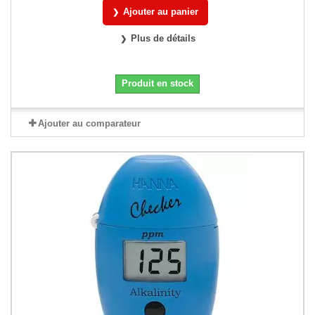
Ajouter au panier
Plus de détails
Produit en stock
Ajouter au comparateur