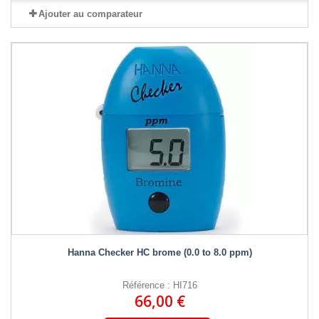
Ajouter au comparateur
Hanna Checker HC brome (0.0 to 8.0 ppm)
Référence : HI716
66,00 €