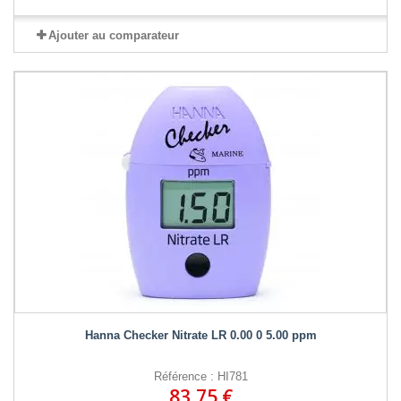
Ajouter au comparateur
Hanna Checker Nitrate LR 0.00 0 5.00 ppm
Référence : HI781
83,75 €