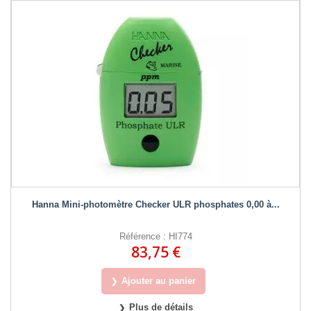
Hanna Mini-photomètre Checker ULR phosphates 0,00 à...
Référence : HI774
83,75 €
Ajouter au panier
Plus de détails