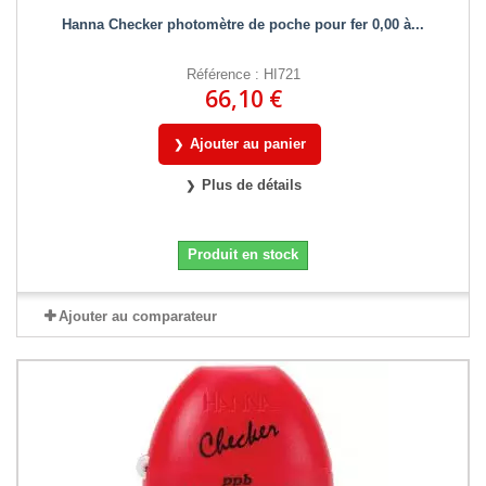
Hanna Checker photomètre de poche pour fer 0,00 à...
Référence : HI721
66,10 €
Ajouter au panier
Plus de détails
Produit en stock
Ajouter au comparateur