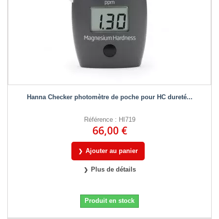
Hanna Checker photomètre de poche pour HC dureté...
Référence : HI719
66,00 €
Ajouter au panier
Plus de détails
Produit en stock