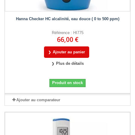
Hanna Checker HC alcalinité, eau douce ( 0 to 500 ppm)
Référence : HI775
66,00 €
Ajouter au panier
Plus de détails
Produit en stock
Ajouter au comparateur