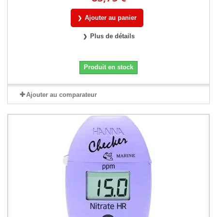
Ajouter au panier
Plus de détails
Produit en stock
Ajouter au comparateur