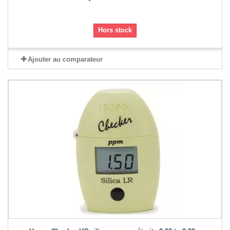
Hors stock
Ajouter au comparateur