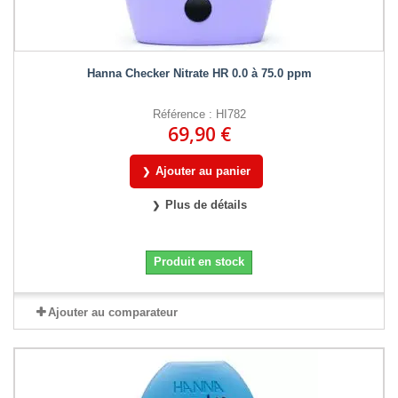
Hanna Checker Nitrate HR 0.0 à 75.0 ppm
Référence : HI782
69,90 €
Ajouter au panier
Plus de détails
Produit en stock
Ajouter au comparateur