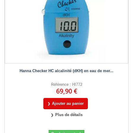
Hanna Checker HC alcalinité (dKH) en eau de mer...
Référence : HI772
69,90 €
Ajouter au panier
Plus de détails