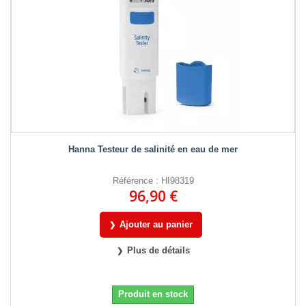
Hanna Testeur de salinité en eau de mer
Référence : HI98319
96,90 €
Ajouter au panier
Plus de détails
Produit en stock