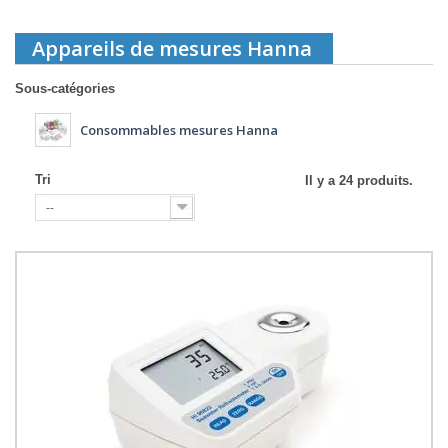
Appareils de mesures Hanna
Sous-catégories
Consommables mesures Hanna
Tri
Il y a 24 produits.
--