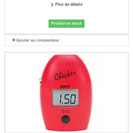
Plus de détails
Produit en stock
Ajouter au comparateur