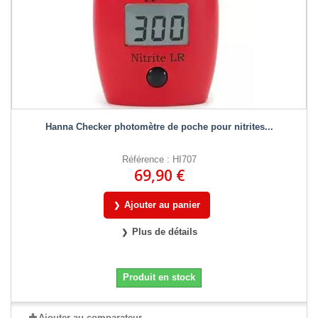
Hanna Checker photomètre de poche pour nitrites...
Référence : HI707
69,90 €
Ajouter au panier
Plus de détails
Produit en stock
Ajouter au comparateur