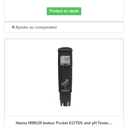
Produit en stock
Ajouter au comparateur
Hanna HI98129 testeur Pocket EC/TDS and pH Tester,...