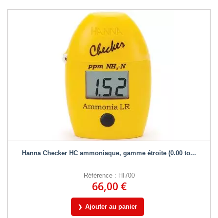
Hanna Checker HC ammoniaque, gamme étroite (0.00 to...
Référence : HI700
66,00 €
Ajouter au panier