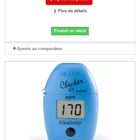
Plus de détails
Produit en stock
Ajouter au comparateur