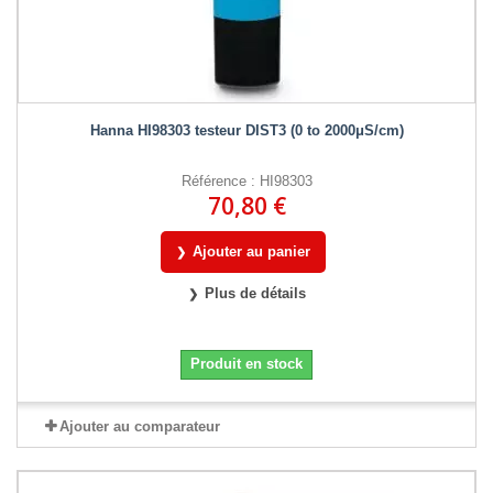
Hanna HI98303 testeur DIST3 (0 to 2000μS/cm)
Référence : HI98303
70,80 €
Ajouter au panier
Plus de détails
Produit en stock
Ajouter au comparateur