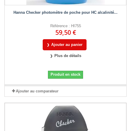
Hanna Checker photomètre de poche pour HC alcalinité...
Référence : HI755
59,50 €
Ajouter au panier
Plus de détails
Produit en stock
Ajouter au comparateur