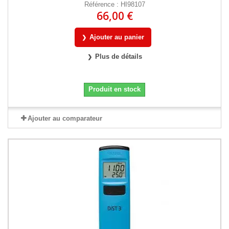
Référence : HI98107
66,00 €
Ajouter au panier
Plus de détails
Produit en stock
Ajouter au comparateur