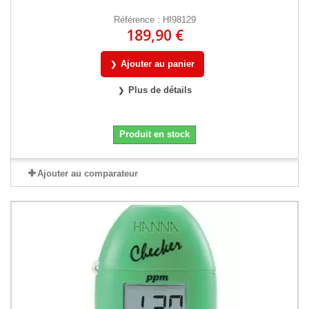
Référence : HI98129
189,90 €
Ajouter au panier
Plus de détails
Produit en stock
Ajouter au comparateur