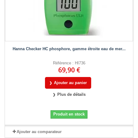
Hanna Checker HC phosphore, gamme étroite eau de mer...
Référence : HI736
69,90 €
Ajouter au panier
Plus de détails
Produit en stock
Ajouter au comparateur