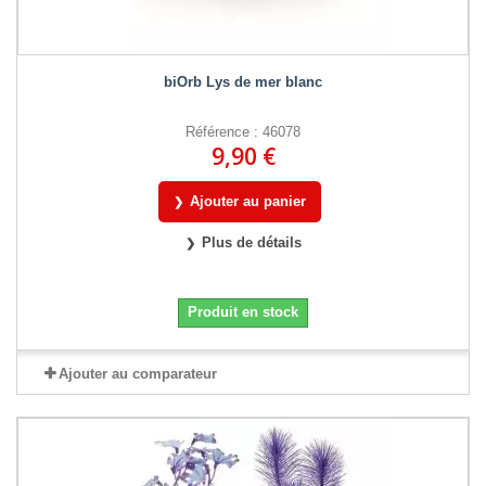
biOrb Lys de mer blanc
Référence : 46078
9,90 €
Ajouter au panier
Plus de détails
Produit en stock
Ajouter au comparateur