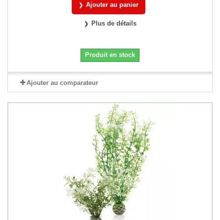
Ajouter au panier
Plus de détails
Produit en stock
Ajouter au comparateur