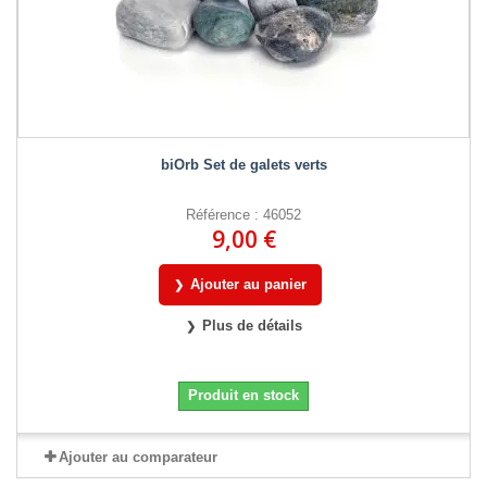
biOrb Set de galets verts
Référence : 46052
9,00 €
Ajouter au panier
Plus de détails
Produit en stock
Ajouter au comparateur