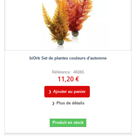
biOrb Set de plantes couleurs d'automne
Référence : 46065
11,20 €
Ajouter au panier
Plus de détails
Produit en stock