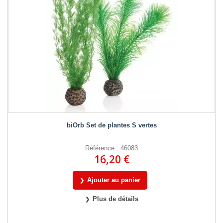
biOrb Set de plantes S vertes
Référence : 46083
16,20 €
Ajouter au panier
Plus de détails