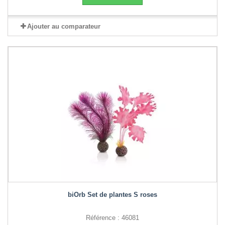
Ajouter au comparateur
biOrb Set de plantes S roses
Référence : 46081