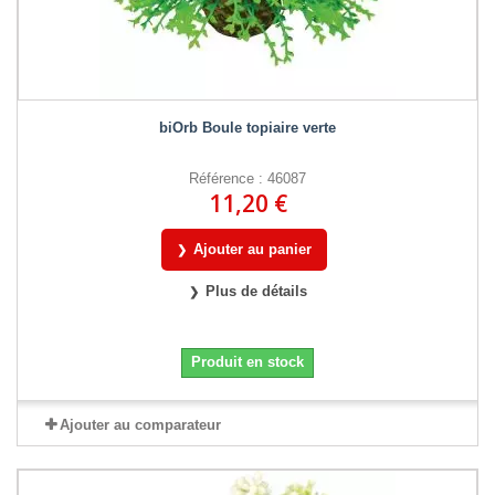
biOrb Boule topiaire verte
Référence : 46087
11,20 €
Ajouter au panier
Plus de détails
Produit en stock
Ajouter au comparateur