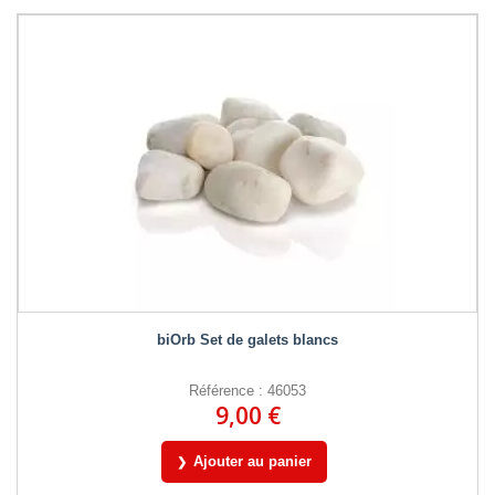
biOrb Set de galets blancs
Référence : 46053
9,00 €
Ajouter au panier