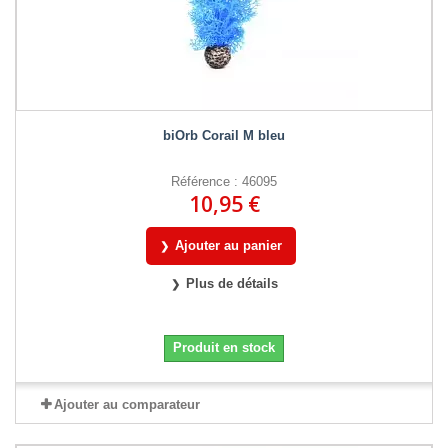
biOrb Corail M bleu
Référence : 46095
10,95 €
Ajouter au panier
Plus de détails
Produit en stock
Ajouter au comparateur