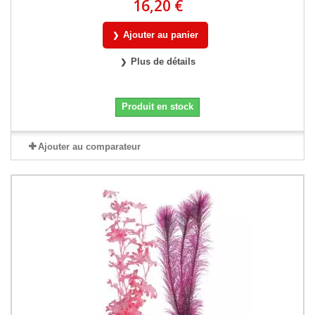
16,20 €
Ajouter au panier
Plus de détails
Produit en stock
Ajouter au comparateur