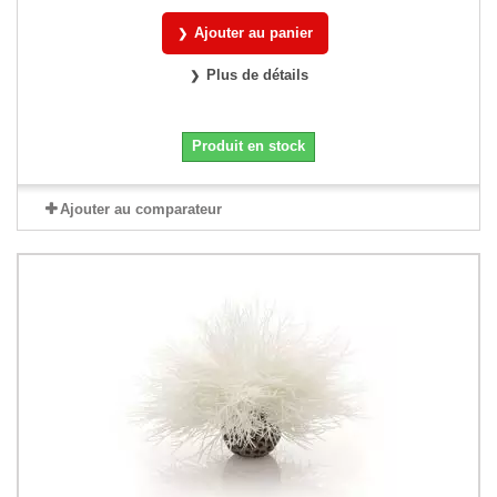
Ajouter au panier
Plus de détails
Produit en stock
Ajouter au comparateur