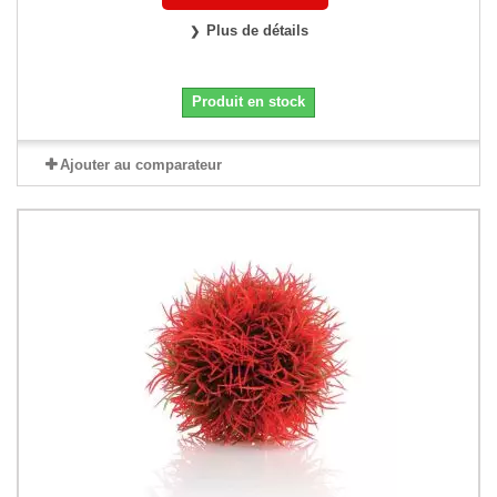
Plus de détails
Produit en stock
Ajouter au comparateur