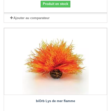
Produit en stock
Ajouter au comparateur
biOrb Lys de mer flamme