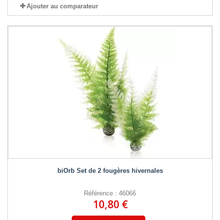
Ajouter au comparateur
biOrb Set de 2 fougères hivernales
Référence : 46066
10,80 €