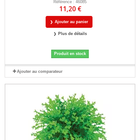
Référence : 46085
11,20 €
Ajouter au panier
Plus de détails
Produit en stock
Ajouter au comparateur