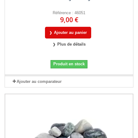
Référence : 46051
9,00 €
Ajouter au panier
Plus de détails
Produit en stock
Ajouter au comparateur