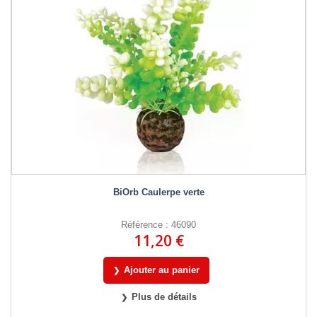
BiOrb Caulerpe verte
Référence : 46090
11,20 €
Ajouter au panier
Plus de détails