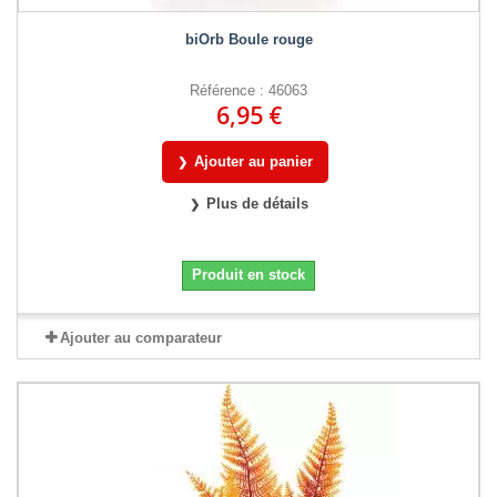
biOrb Boule rouge
Référence : 46063
6,95 €
Ajouter au panier
Plus de détails
Produit en stock
Ajouter au comparateur