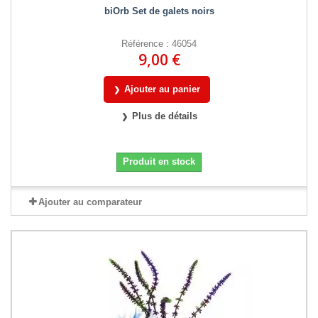
biOrb Set de galets noirs
Référence : 46054
9,00 €
Ajouter au panier
Plus de détails
Produit en stock
Ajouter au comparateur