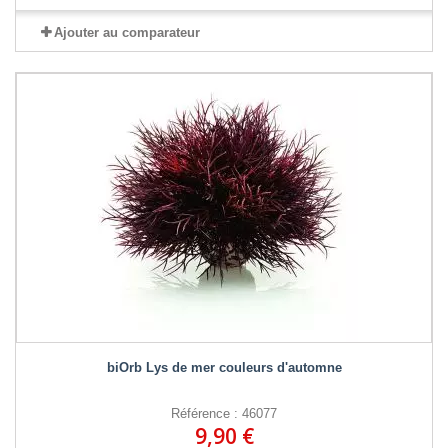
Ajouter au comparateur
biOrb Lys de mer couleurs d'automne
Référence : 46077
9,90 €