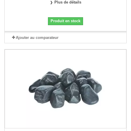
Plus de détails
Produit en stock
Ajouter au comparateur