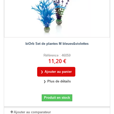
biOrb Set de plantes M bleues&violettes
Référence : 46059
11,20 €
Ajouter au panier
Plus de détails
Produit en stock
Ajouter au comparateur