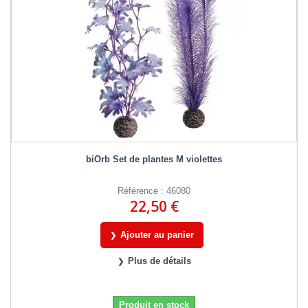
biOrb Set de plantes M violettes
Référence : 46080
22,50 €
Ajouter au panier
Plus de détails
Produit en stock