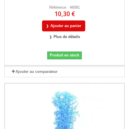
Référence : 46091
10,30 €
Ajouter au panier
Plus de détails
Produit en stock
Ajouter au comparateur