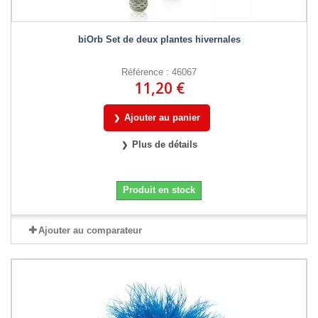
biOrb Set de deux plantes hivernales
Référence : 46067
11,20 €
Ajouter au panier
Plus de détails
Produit en stock
Ajouter au comparateur