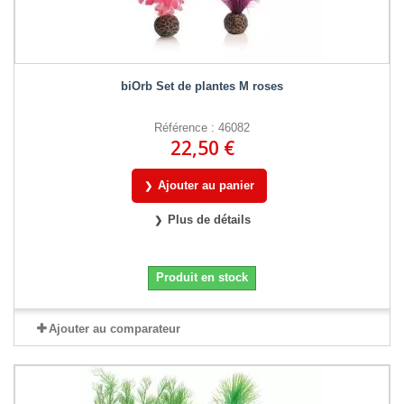
biOrb Set de plantes M roses
Référence : 46082
22,50 €
Ajouter au panier
Plus de détails
Produit en stock
Ajouter au comparateur