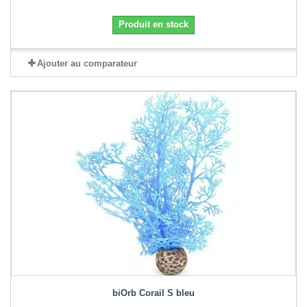
Produit en stock
Ajouter au comparateur
biOrb Corail S bleu