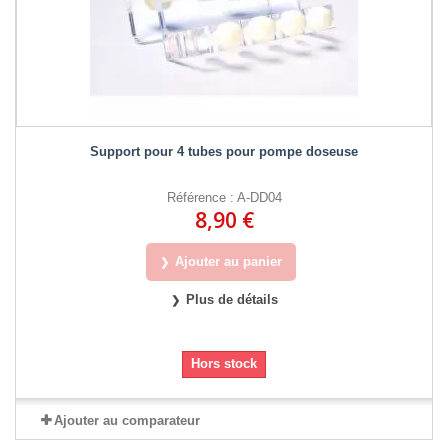
Support pour 4 tubes pour pompe doseuse
Référence : A-DD04
8,90 €
Ajouter au panier
Plus de détails
Hors stock
Ajouter au comparateur