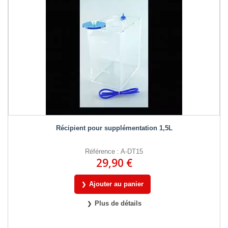
Récipient pour supplémentation 1,5L
Référence : A-DT15
29,90 €
Ajouter au panier
Plus de détails