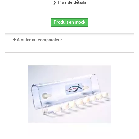
Plus de détails
Produit en stock
Ajouter au comparateur