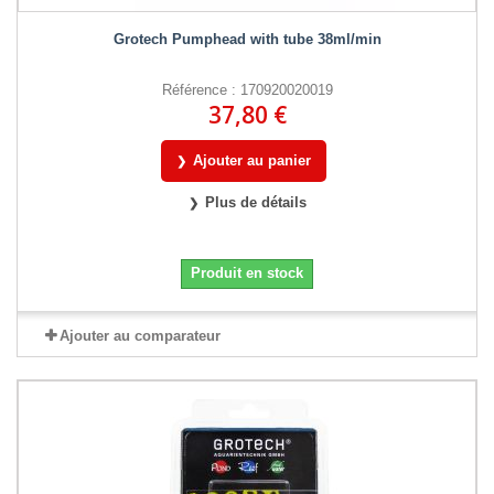
Grotech Pumphead with tube 38ml/min
Référence : 170920020019
37,80 €
Ajouter au panier
Plus de détails
Produit en stock
Ajouter au comparateur