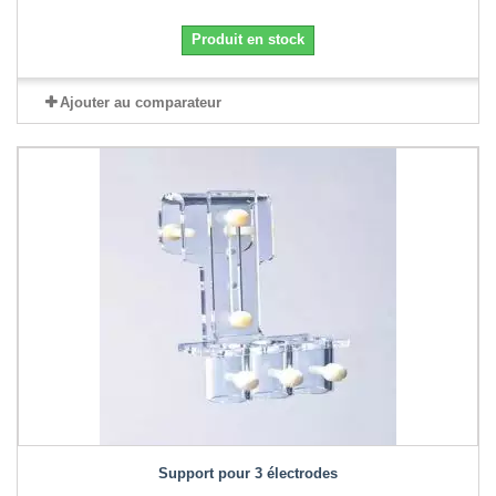
Produit en stock
Ajouter au comparateur
Support pour 3 électrodes