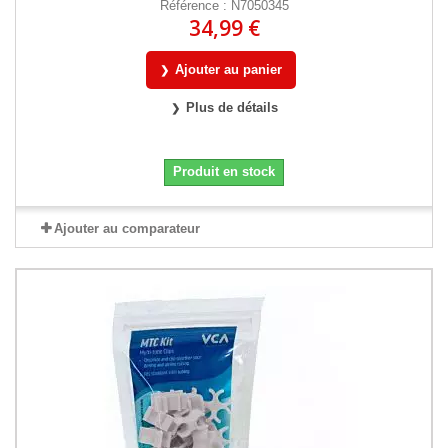
Référence : N7050345
34,99 €
Ajouter au panier
Plus de détails
Produit en stock
Ajouter au comparateur