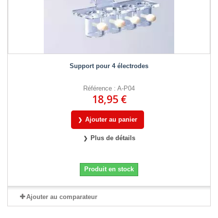
Support pour 4 électrodes
Référence : A-P04
18,95 €
Ajouter au panier
Plus de détails
Produit en stock
Ajouter au comparateur