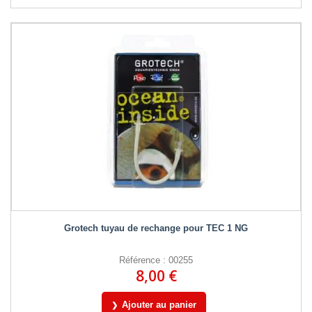
Grotech tuyau de rechange pour TEC 1 NG
Référence : 00255
8,00 €
Ajouter au panier