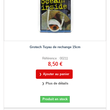
Grotech Tuyau de rechange 15cm
Référence : 00211
8,50 €
Ajouter au panier
Plus de détails
Produit en stock