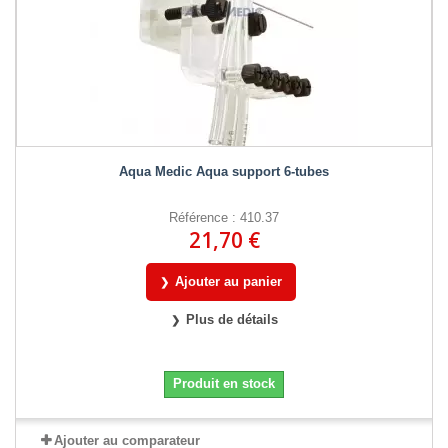
Aqua Medic Aqua support 6-tubes
Référence : 410.37
21,70 €
Ajouter au panier
Plus de détails
Produit en stock
Ajouter au comparateur