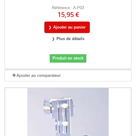
Référence : A-P03
15,95 €
Ajouter au panier
Plus de détails
Produit en stock
Ajouter au comparateur