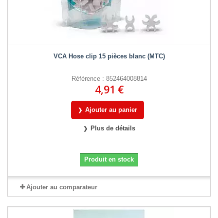
VCA Hose clip 15 pièces blanc (MTC)
Référence : 852464008814
4,91 €
Ajouter au panier
Plus de détails
Produit en stock
Ajouter au comparateur