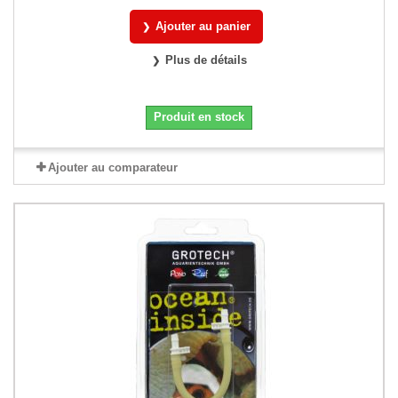
Ajouter au panier
Plus de détails
Produit en stock
Ajouter au comparateur