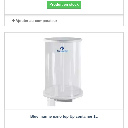
Produit en stock
Ajouter au comparateur
Blue marine nano top Up container 1L