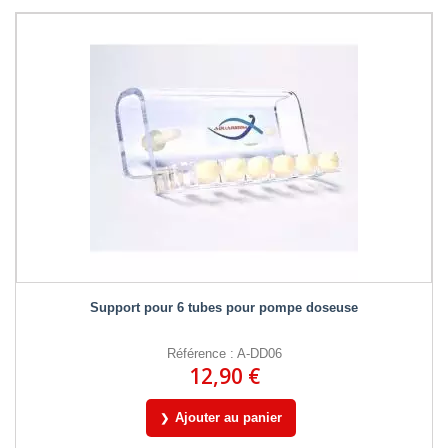
Support pour 6 tubes pour pompe doseuse
Référence : A-DD06
12,90 €
Ajouter au panier