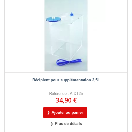
Récipient pour supplémentation 2,5L
Référence : A-DT25
34,90 €
Ajouter au panier
Plus de détails