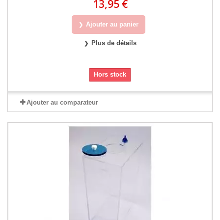
13,95 €
Ajouter au panier
Plus de détails
Hors stock
Ajouter au comparateur