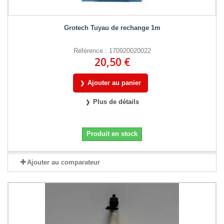
Grotech Tuyau de rechange 1m
Référence : 170920020022
20,50 €
Ajouter au panier
Plus de détails
Produit en stock
Ajouter au comparateur