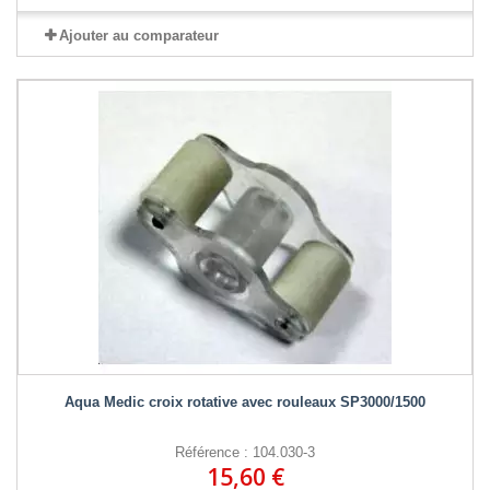
Ajouter au comparateur
Aqua Medic croix rotative avec rouleaux SP3000/1500
Référence : 104.030-3
15,60 €