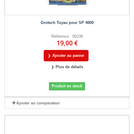
Grotech Tuyau pour SP 4800
Référence : 00238
19,00 €
Ajouter au panier
Plus de détails
Produit en stock
Ajouter au comparateur