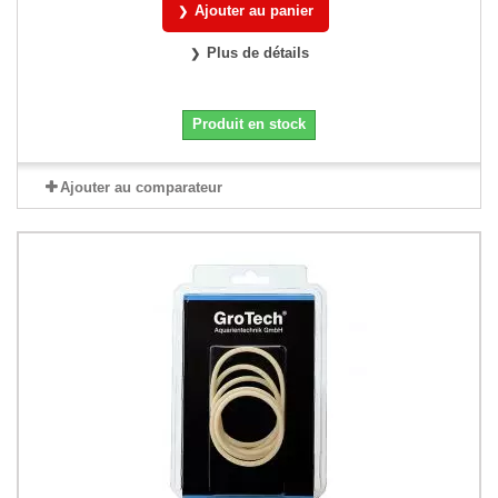
Ajouter au panier
Plus de détails
Produit en stock
Ajouter au comparateur