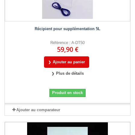
Récipient pour supplémentation 5L
Référence : A-DT50
59,90 €
Ajouter au panier
Plus de détails
Produit en stock
Ajouter au comparateur