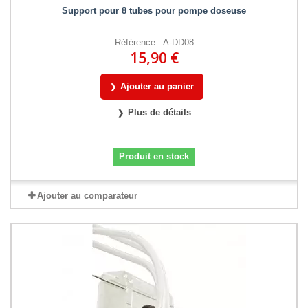
Support pour 8 tubes pour pompe doseuse
Référence : A-DD08
15,90 €
Ajouter au panier
Plus de détails
Produit en stock
Ajouter au comparateur