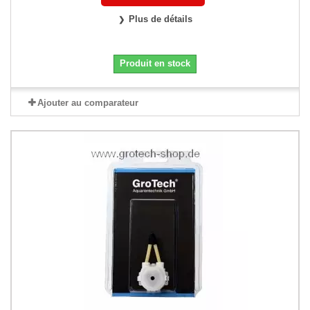
Plus de détails
Produit en stock
Ajouter au comparateur