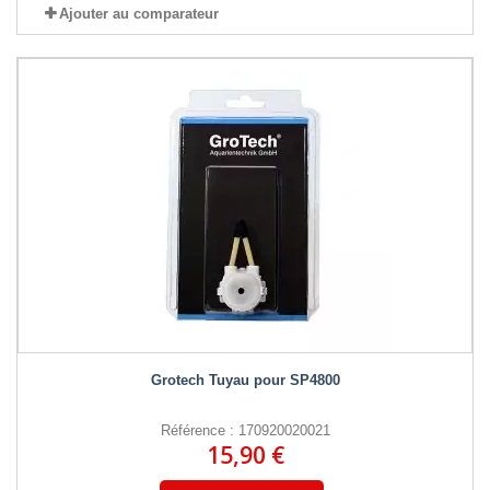
Ajouter au comparateur
Grotech Tuyau pour SP4800
Référence : 170920020021
15,90 €