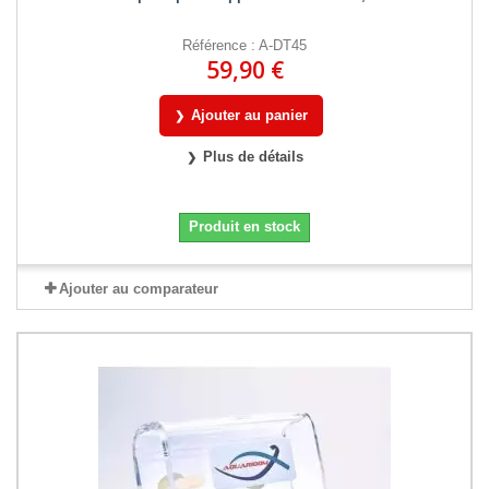
Référence : A-DT45
59,90 €
Ajouter au panier
Plus de détails
Produit en stock
Ajouter au comparateur