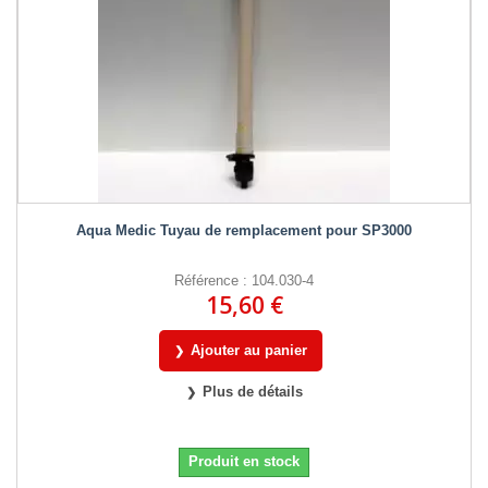
Aqua Medic Tuyau de remplacement pour SP3000
Référence : 104.030-4
15,60 €
Ajouter au panier
Plus de détails
Produit en stock