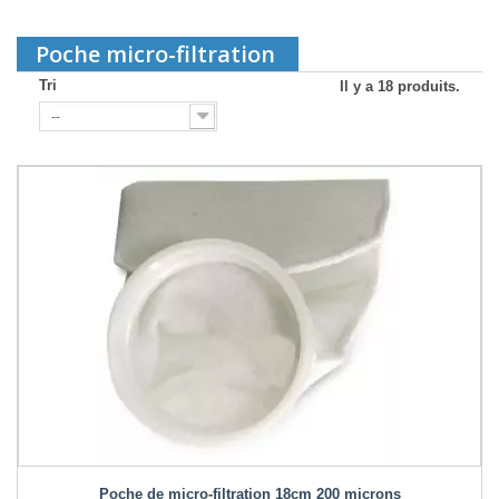
Poche micro-filtration
Tri
Il y a 18 produits.
--
Poche de micro-filtration 18cm 200 microns