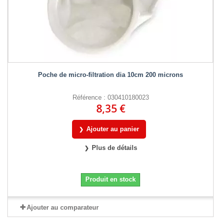
Poche de micro-filtration dia 10cm 200 microns
Référence : 030410180023
8,35 €
Ajouter au panier
Plus de détails
Produit en stock
Ajouter au comparateur