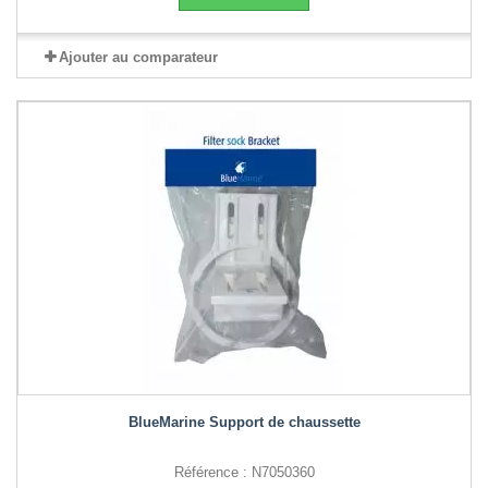
Ajouter au comparateur
BlueMarine Support de chaussette
Référence : N7050360