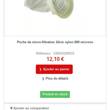
Poche de micro-filtration 10cm nylon 800 microns
Référence : 030410180033
12,10 €
Ajouter au panier
Plus de détails
Produit en stock
Ajouter au comparateur