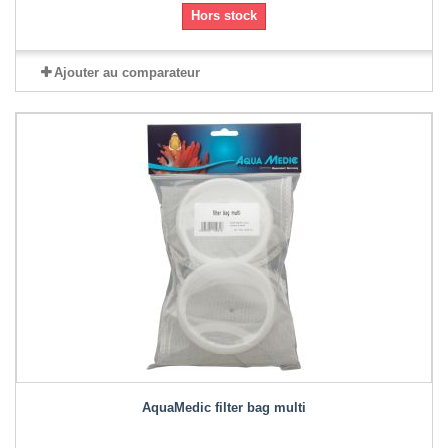
Hors stock
Ajouter au comparateur
AquaMedic filter bag multi