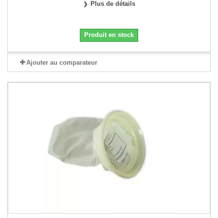
Plus de détails
Produit en stock
Ajouter au comparateur