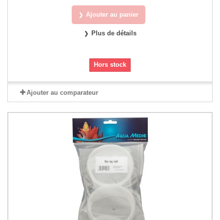
Ajouter au panier
Plus de détails
Hors stock
Ajouter au comparateur