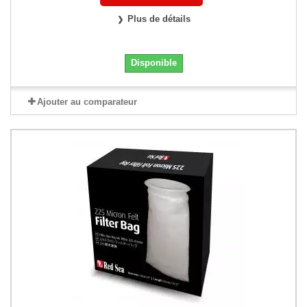
Plus de détails
Disponible
Ajouter au comparateur