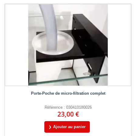
Porte-Poche de micro-filtration complet
Référence : 030410180026
23,00 €
Ajouter au panier