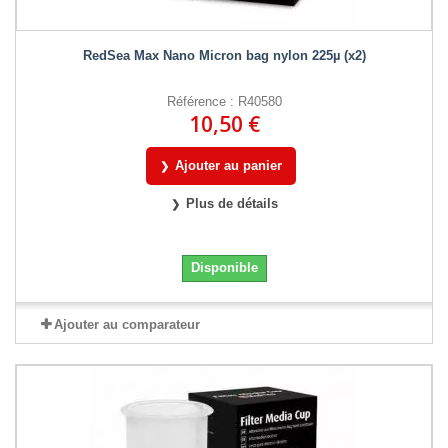
RedSea Max Nano Micron bag nylon 225µ (x2)
Référence : R40580
10,50 €
Ajouter au panier
Plus de détails
Disponible
Ajouter au comparateur