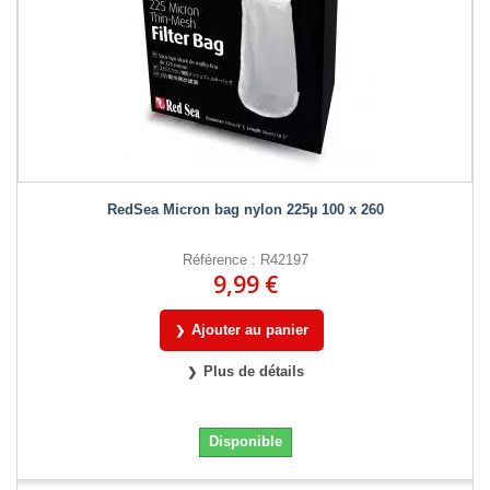
RedSea Micron bag nylon 225µ 100 x 260
Référence : R42197
9,99 €
Ajouter au panier
Plus de détails
Disponible