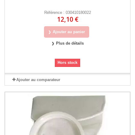
Référence : 030410180022
12,10 €
Ajouter au panier
Plus de détails
Hors stock
Ajouter au comparateur