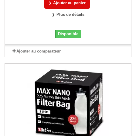
Ajouter au panier
Plus de détails
Disponible
Ajouter au comparateur