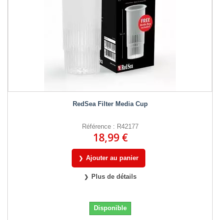
RedSea Filter Media Cup
Référence : R42177
18,99 €
Ajouter au panier
Plus de détails
Disponible