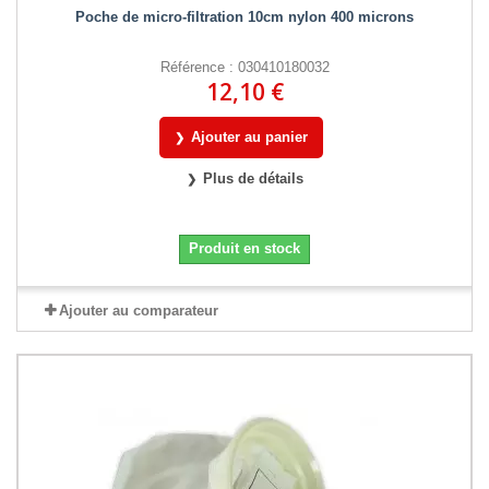
Poche de micro-filtration 10cm nylon 400 microns
Référence : 030410180032
12,10 €
Ajouter au panier
Plus de détails
Produit en stock
Ajouter au comparateur