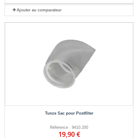
Ajouter au comparateur
Tunze Sac pour Postfilter
Référence : 9410.200
19,90 €