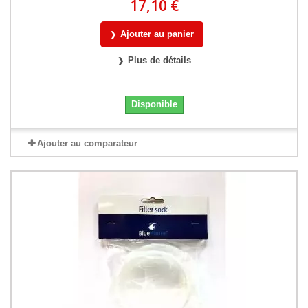
17,10 €
Ajouter au panier
Plus de détails
Disponible
Ajouter au comparateur