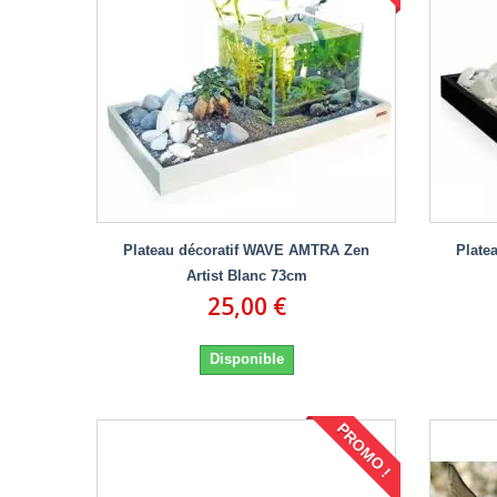
Plateau décoratif WAVE AMTRA Zen
Plate
Artist Blanc 73cm
25,00 €
Disponible
PROMO !