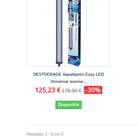
DESTOCKAGE Aquatlantis Easy LED
Universal marine...
125,23 €
-30%
178,90 €
Disponible
Résultats 1 - 9 sur 9.