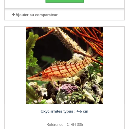
Ajouter au comparateur
Oxycirrhites typus : 4-6 cm
Référence : CIRH-005