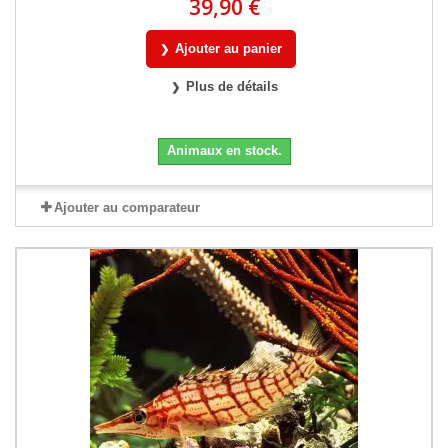
39,90 €
Ajouter au panier
Plus de détails
Animaux en stock.
Ajouter au comparateur