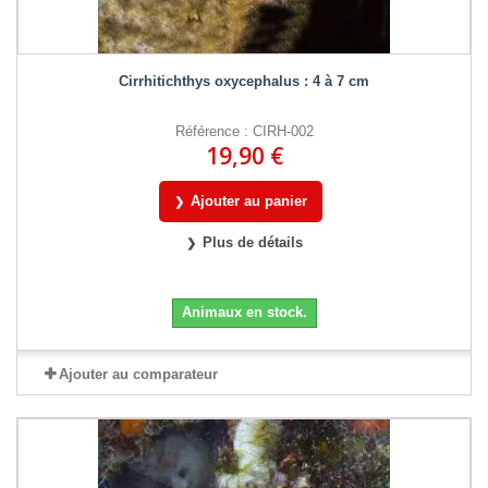
Cirrhitichthys oxycephalus : 4 à 7 cm
Référence : CIRH-002
19,90 €
Ajouter au panier
Plus de détails
Animaux en stock.
Ajouter au comparateur