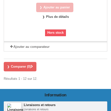
Ajouter au panier
Plus de détails
Hors stock
Ajouter au comparateur
Comparer (
0
)
Résultats 1 - 12 sur 12.
Information
Livraisons et retours
Livraisons et retours