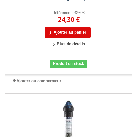
Référence : 42698
24,30 €
Ajouter au panier
Plus de détails
Produit en stock
Ajouter au comparateur