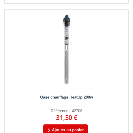
Oase chauffage HeatUp 200w
Référence : 42708
31,50 €
Ajouter au panier