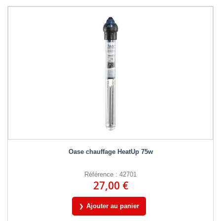
Oase chauffage HeatUp 75w
Référence : 42701
27,00 €
Ajouter au panier