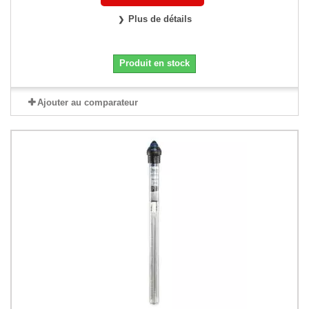
Plus de détails
Produit en stock
Ajouter au comparateur