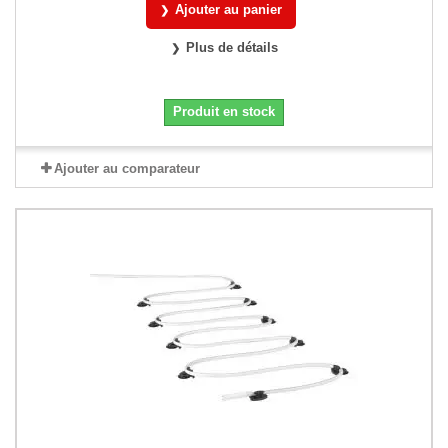
Ajouter au panier
Plus de détails
Produit en stock
Ajouter au comparateur