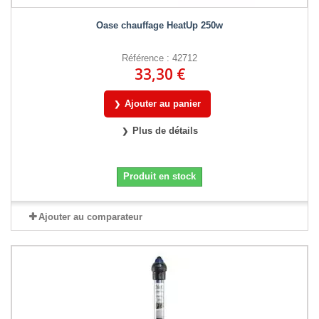
Oase chauffage HeatUp 250w
Référence : 42712
33,30 €
Ajouter au panier
Plus de détails
Produit en stock
Ajouter au comparateur