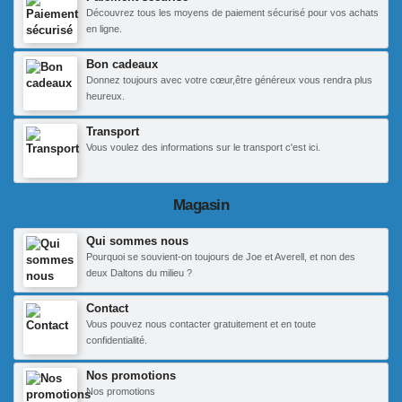
Découvrez tous les moyens de paiement sécurisé pour vos achats
en ligne.
Bon cadeaux
Donnez toujours avec votre cœur,être généreux vous rendra plus
heureux.
Transport
Vous voulez des informations sur le transport c'est ici.
Magasin
Qui sommes nous
Pourquoi se souvient-on toujours de Joe et Averell, et non des
deux Daltons du milieu ?
Contact
Vous pouvez nous contacter gratuitement et en toute
confidentialité.
Nos promotions
Nos promotions