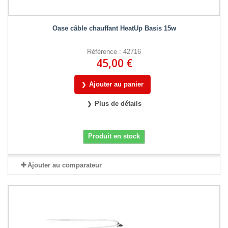
Oase câble chauffant HeatUp Basis 15w
Référence : 42716
45,00 €
Ajouter au panier
Plus de détails
Produit en stock
Ajouter au comparateur