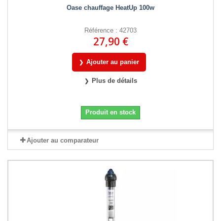
Oase chauffage HeatUp 100w
Référence : 42703
27,90 €
Ajouter au panier
Plus de détails
Produit en stock
Ajouter au comparateur