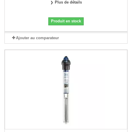
Plus de détails
Produit en stock
Ajouter au comparateur