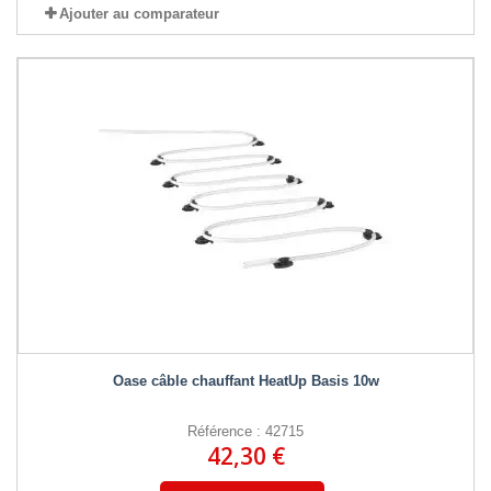
Ajouter au comparateur
Oase câble chauffant HeatUp Basis 10w
Référence : 42715
42,30 €