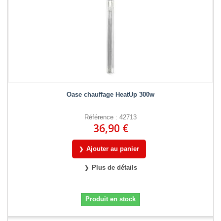
Oase chauffage HeatUp 300w
Référence : 42713
36,90 €
Ajouter au panier
Plus de détails
Produit en stock