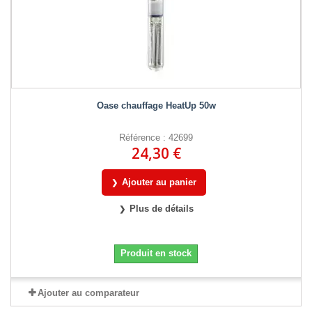
Oase chauffage HeatUp 50w
Référence : 42699
24,30 €
Ajouter au panier
Plus de détails
Produit en stock
Ajouter au comparateur