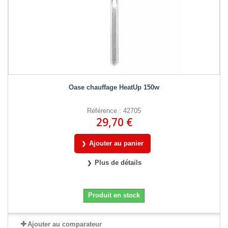
Oase chauffage HeatUp 150w
Référence : 42705
29,70 €
Ajouter au panier
Plus de détails
Produit en stock
Ajouter au comparateur