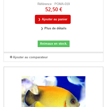
Référence : POMA-019
52,50 €
Ajouter au panier
Plus de détails
Animaux en stock.
Ajouter au comparateur