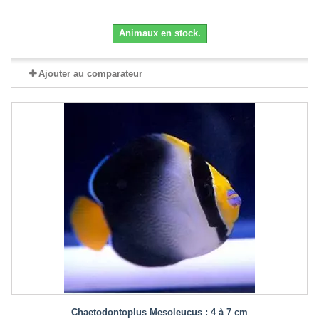
Animaux en stock.
Ajouter au comparateur
Chaetodontoplus Mesoleucus : 4 à 7 cm