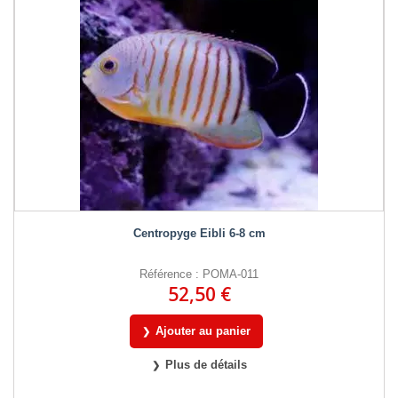
Centropyge Eibli 6-8 cm
Référence : POMA-011
52,50 €
Ajouter au panier
Plus de détails