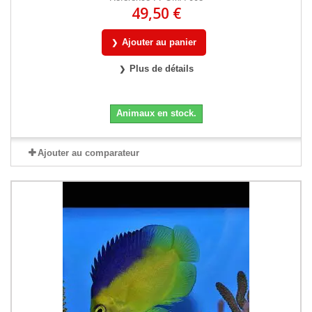
49,50 €
Ajouter au panier
Plus de détails
Animaux en stock.
Ajouter au comparateur