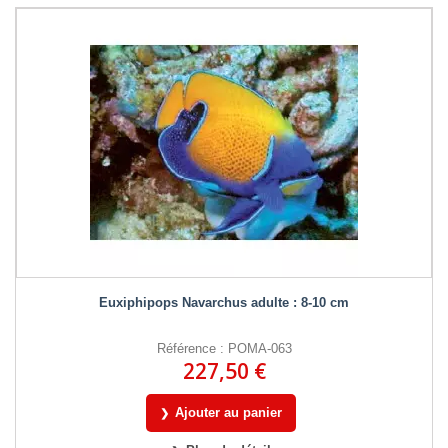
Euxiphipops Navarchus adulte : 8-10 cm
Référence : POMA-063
227,50 €
Ajouter au panier