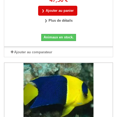
Ajouter au panier
Plus de détails
Animaux en stock.
Ajouter au comparateur