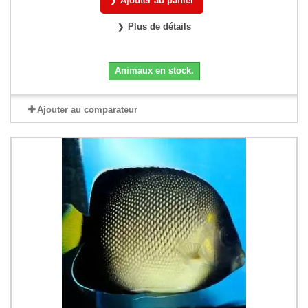
Ajouter au panier
Plus de détails
Animaux en stock.
Ajouter au comparateur