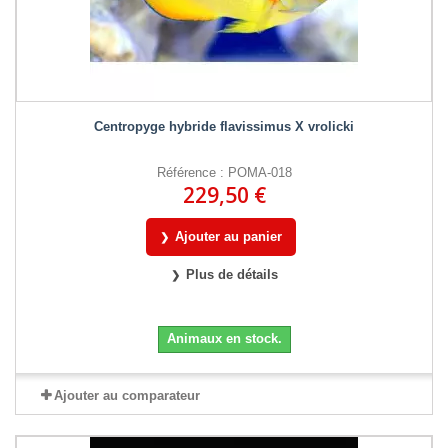
Centropyge hybride flavissimus X vrolicki
Référence : POMA-018
229,50 €
Ajouter au panier
Plus de détails
Animaux en stock.
Ajouter au comparateur