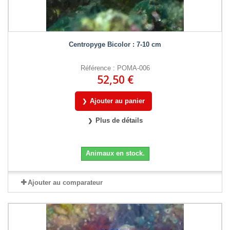
Centropyge Bicolor : 7-10 cm
Référence : POMA-006
52,50 €
Ajouter au panier
Plus de détails
Animaux en stock.
Ajouter au comparateur