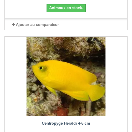
Animaux en stock.
Ajouter au comparateur
Centropyge Heraldi 4-6 cm