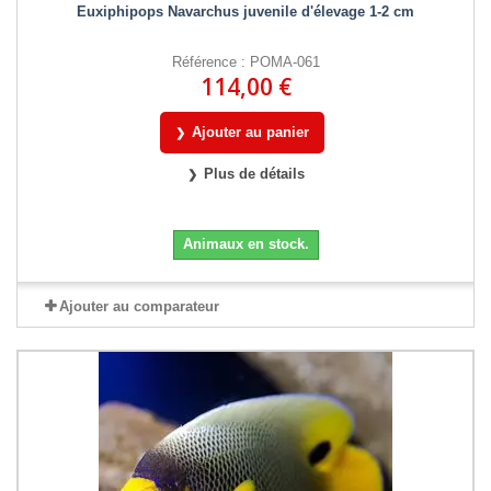
Euxiphipops Navarchus juvenile d'élevage 1-2 cm
Référence : POMA-061
114,00 €
Ajouter au panier
Plus de détails
Animaux en stock.
Ajouter au comparateur