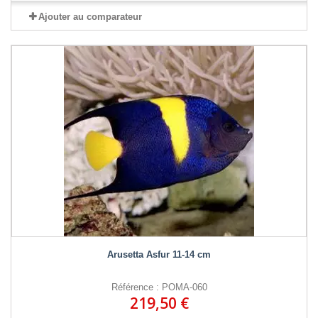
Ajouter au comparateur
Arusetta Asfur 11-14 cm
Référence : POMA-060
219,50 €