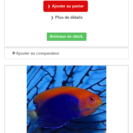
Ajouter au panier
Plus de détails
Animaux en stock.
Ajouter au comparateur