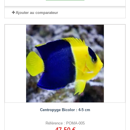
Ajouter au comparateur
Centropyge Bicolor : 4-5 cm
Référence : POMA-005
47,50 €