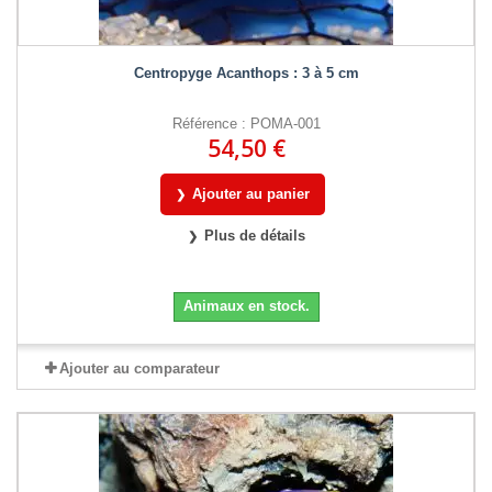
Centropyge Acanthops : 3 à 5 cm
Référence : POMA-001
54,50 €
Ajouter au panier
Plus de détails
Animaux en stock.
Ajouter au comparateur