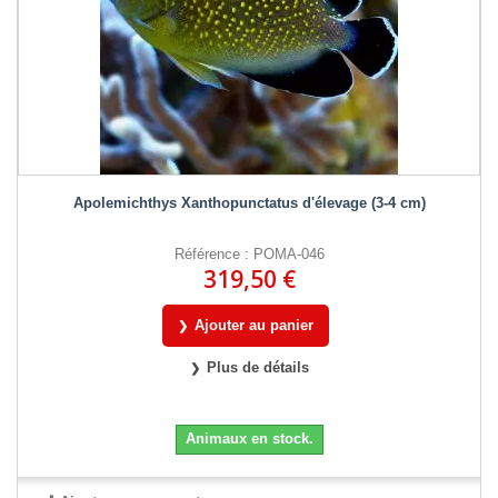
Apolemichthys Xanthopunctatus d'élevage (3-4 cm)
Référence : POMA-046
319,50 €
Ajouter au panier
Plus de détails
Animaux en stock.