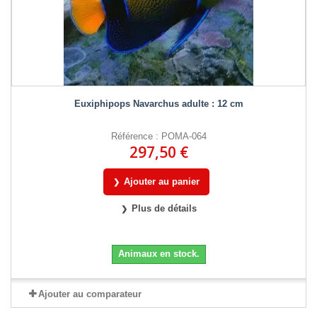
Euxiphipops Navarchus adulte : 12 cm
Référence : POMA-064
297,50 €
Ajouter au panier
Plus de détails
Animaux en stock.
Ajouter au comparateur