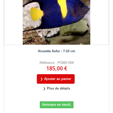
Arusetta Asfur : 7-10 cm
Référence : POMA-059
185,00 €
Ajouter au panier
Plus de détails
Animaux en stock.