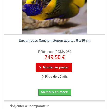
Euxiphipops Xanthometopon adulte : 8 à 10 cm
Référence : POMA-069
249,50 €
Ajouter au panier
Plus de détails
Animaux en stock.
Ajouter au comparateur