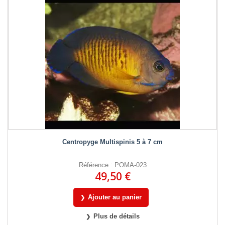
Centropyge Multispinis 5 à 7 cm
Référence : POMA-023
49,50 €
Ajouter au panier
Plus de détails