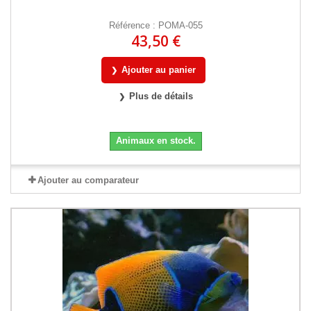
Référence : POMA-055
43,50 €
Ajouter au panier
Plus de détails
Animaux en stock.
Ajouter au comparateur