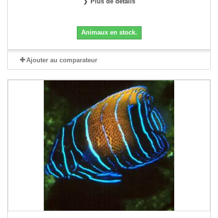
Plus de détails
Animaux en stock.
Ajouter au comparateur