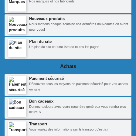
Nos marques et nos fabricants
Nouveaux produits
Nous mettons chaque semaine nos dernières nouveautés en avant
pour vous!
Plan du site
Un plan de site est une liste de toutes les pages.
Achats
Paiement sécurisé
Découvrez tous les moyens de paiement sécurisé pour vos achats
en ligne.
Bon cadeaux
Donnez toujours avec votre cœur,être généreux vous rendra plus
heureux.
Transport
Vous voulez des informations sur le transport c'est ici.