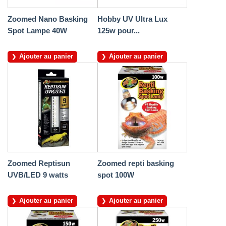
Zoomed Nano Basking
Hobby UV Ultra Lux
Spot Lampe 40W
125w pour...
Ajouter au panier
Ajouter au panier
Zoomed Reptisun
Zoomed repti basking
UVB/LED 9 watts
spot 100W
Ajouter au panier
Ajouter au panier