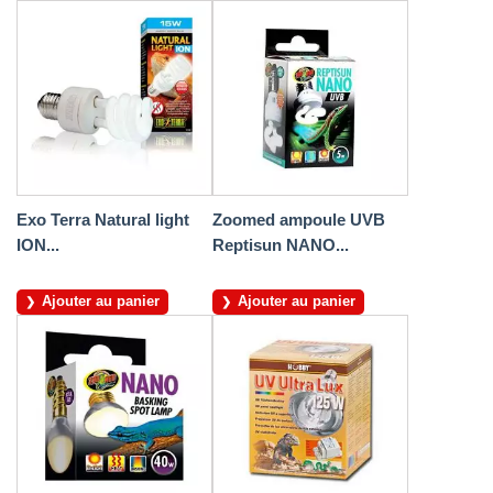
Exo Terra Natural light
Zoomed ampoule UVB
ION...
Reptisun NANO...
Ajouter au panier
Ajouter au panier