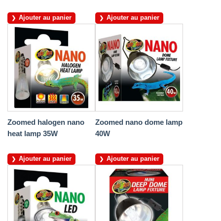
Ajouter au panier
Ajouter au panier
Zoomed halogen nano
Zoomed nano dome lamp
heat lamp 35W
40W
Ajouter au panier
Ajouter au panier