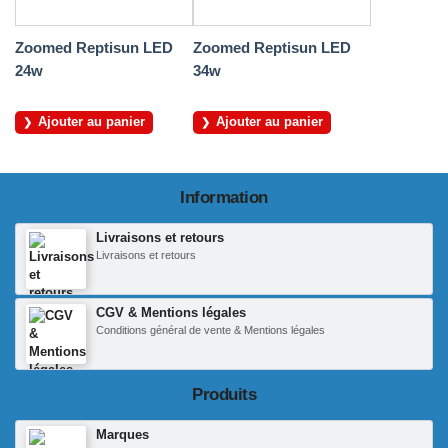
Zoomed Reptisun LED
Zoomed Reptisun LED
24w
34w
Ajouter au panier
Ajouter au panier
Information
Livraisons et retours
Livraisons et retours
CGV & Mentions légales
Conditions général de vente & Mentions légales
Produits
Marques