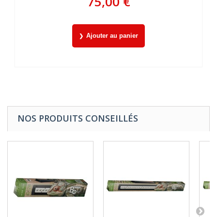
75,00 €
Ajouter au panier
NOS PRODUITS CONSEILLÉS