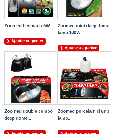
Zoomed Led nano 5W
Zoomed mini deep dome
lamp 100W
Ajouter au panier
Ajouter au panier
Zoomed double combo
Zoomed porcelain clamp
deep dome...
lamp...
Ajouter au panier
Ajouter au panier