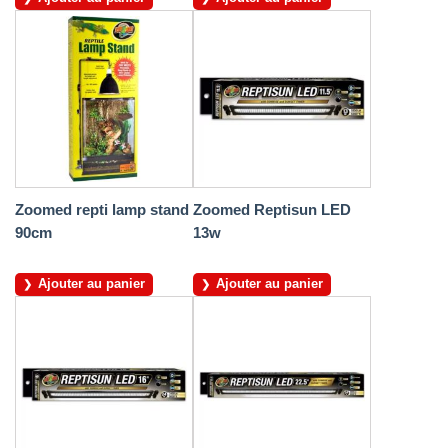
Zoomed repti lamp stand
Zoomed Reptisun LED
90cm
13w
Ajouter au panier
Ajouter au panier