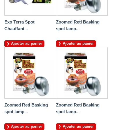
Exo Terra Spot
Zoomed Reti Basking
Chauffant...
spot lamp...
Ajouter au panier
Ajouter au panier
Zoomed Reti Basking
Zoomed Reti Basking
spot lamp...
spot lamp...
Ajouter au panier
Ajouter au panier