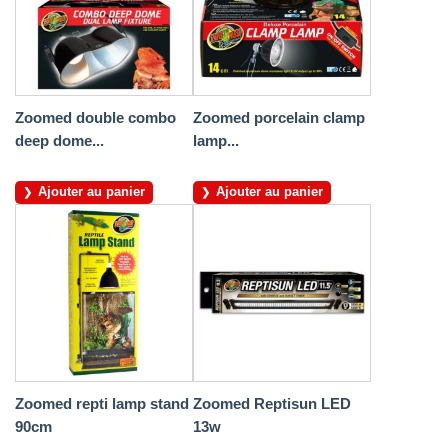
Zoomed double combo
Zoomed porcelain clamp
deep dome...
lamp...
Ajouter au panier
Ajouter au panier
Zoomed repti lamp stand
Zoomed Reptisun LED
90cm
13w