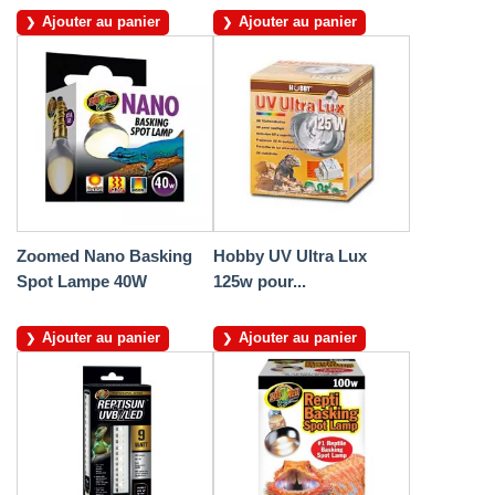
Ajouter au panier
Ajouter au panier
Zoomed Nano Basking
Hobby UV Ultra Lux
Spot Lampe 40W
125w pour...
Ajouter au panier
Ajouter au panier