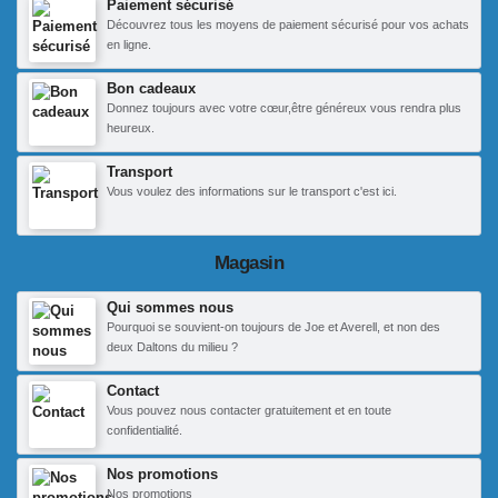
Paiement sécurisé
Découvrez tous les moyens de paiement sécurisé pour vos achats
en ligne.
Bon cadeaux
Donnez toujours avec votre cœur,être généreux vous rendra plus
heureux.
Transport
Vous voulez des informations sur le transport c'est ici.
Magasin
Qui sommes nous
Pourquoi se souvient-on toujours de Joe et Averell, et non des
deux Daltons du milieu ?
Contact
Vous pouvez nous contacter gratuitement et en toute
confidentialité.
Nos promotions
Nos promotions