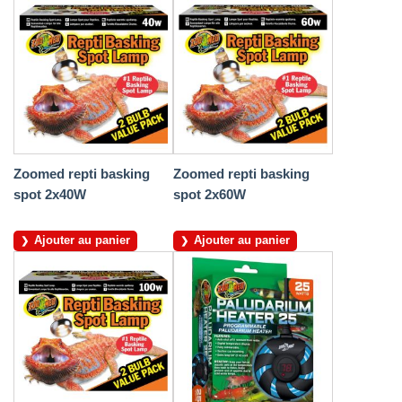
Zoomed repti basking
Zoomed repti basking
spot 2x40W
spot 2x60W
Ajouter au panier
Ajouter au panier