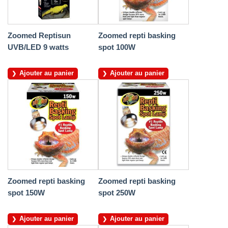
Zoomed Reptisun
Zoomed repti basking
UVB/LED 9 watts
spot 100W
Ajouter au panier
Ajouter au panier
Zoomed repti basking
Zoomed repti basking
spot 150W
spot 250W
Ajouter au panier
Ajouter au panier