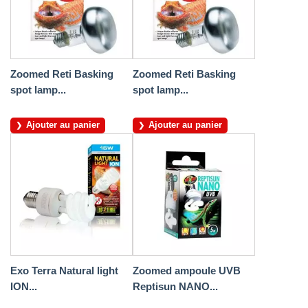
Zoomed Reti Basking
Zoomed Reti Basking
spot lamp...
spot lamp...
Ajouter au panier
Ajouter au panier
Exo Terra Natural light
Zoomed ampoule UVB
ION...
Reptisun NANO...