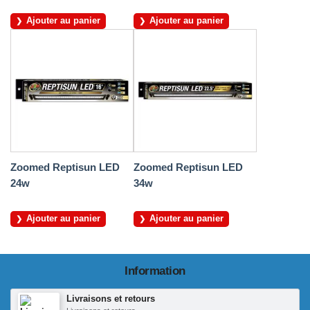
Ajouter au panier
Ajouter au panier
Zoomed Reptisun LED
Zoomed Reptisun LED
24w
34w
Ajouter au panier
Ajouter au panier
Information
Livraisons et retours