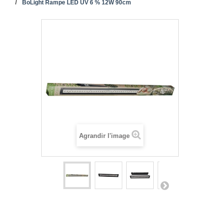
BoLight Rampe LED UV 6 % 12W 90cm
Agrandir l'image