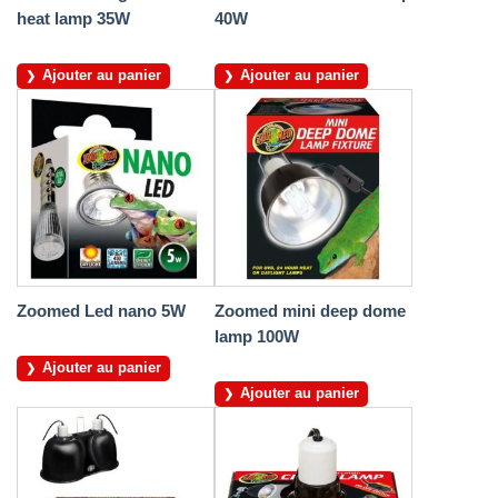
heat lamp 35W
40W
Ajouter au panier
Ajouter au panier
Zoomed Led nano 5W
Zoomed mini deep dome
lamp 100W
Ajouter au panier
Ajouter au panier