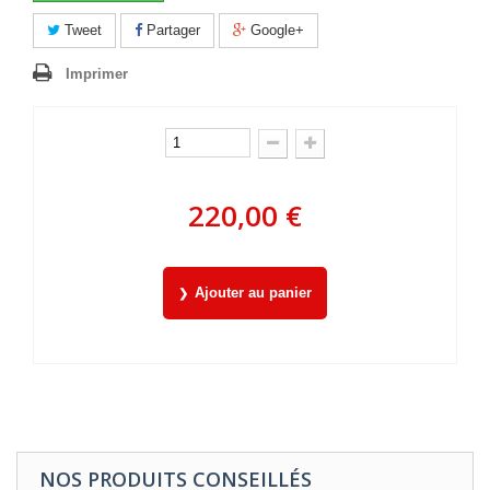
Tweet
Partager
Google+
Imprimer
220,00 €
Ajouter au panier
NOS PRODUITS CONSEILLÉS