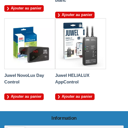
blanc
Ajouter au panier
Ajouter au panier
Juwel NovoLux Day
Juwel HELIALUX
Control
AppControl
Ajouter au panier
Ajouter au panier
Information