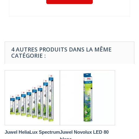
4 AUTRES PRODUITS DANS LA MÊME
CATÉGORIE :
Juwel HeliaLux Spectrum
Juwel Novolux LED 80