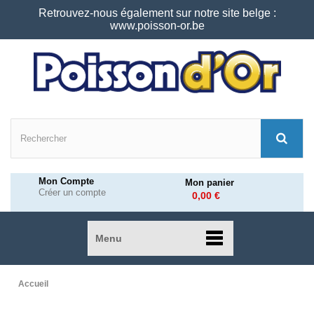
Retrouvez-nous également sur notre site belge :
www.poisson-or.be
Mon Compte
Mon panier
Créer un compte
0,00 €
Menu
Accueil