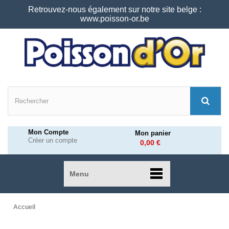
Retrouvez-nous également sur notre site belge :
www.poisson-or.be
Mon Compte
Mon panier
Créer un compte
0,00 €
Menu
Accueil