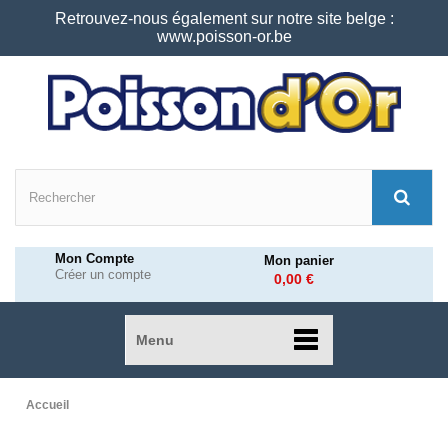
Retrouvez-nous également sur notre site belge :
www.poisson-or.be
Mon Compte
Mon panier
Créer un compte
0,00 €
Menu
Accueil