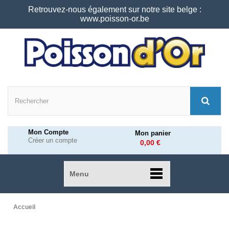
Retrouvez-nous également sur notre site belge :
www.poisson-or.be
Mon Compte
Mon panier
Créer un compte
0,00 €
Menu
Accueil