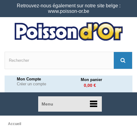
Retrouvez-nous également sur notre site belge :
www.poisson-or.be
Mon Compte
Mon panier
Créer un compte
0,00 €
Menu
Accueil