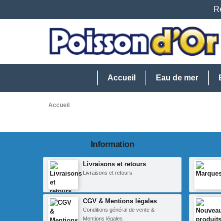
Re
Accueil
Eau de mer
Accueil
Information
Livraisons et retours
Livraisons et retours
CGV & Mentions légales
Conditions général de vente &
Mentions légales