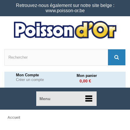
Retrouvez-nous également sur notre site belge :
www.poisson-or.be
Mon Compte
Mon panier
Créer un compte
0,00 €
Menu
Accueil