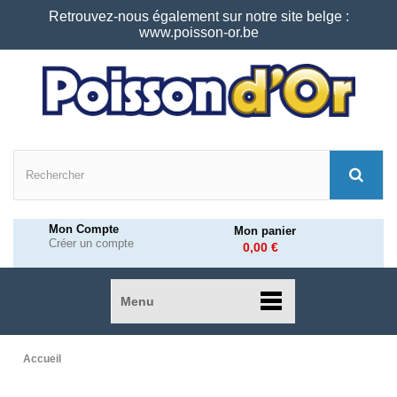
Retrouvez-nous également sur notre site belge :
www.poisson-or.be
Mon Compte
Mon panier
Créer un compte
0,00 €
Menu
Accueil