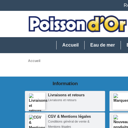
Re
Accueil
Eau de mer
Accueil
Information
Livraisons et retours
Livraisons et retours
CGV & Mentions légales
Conditions général de vente &
Mentions légales