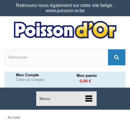
Retrouvez-nous également sur notre site belge :
www.poisson-or.be
Mon Compte
Mon panier
Créer un compte
0,00 €
Menu
Accueil