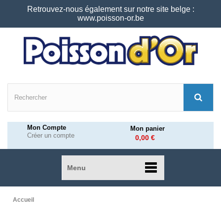
Retrouvez-nous également sur notre site belge :
www.poisson-or.be
Mon Compte
Mon panier
Créer un compte
0,00 €
Menu
Accueil