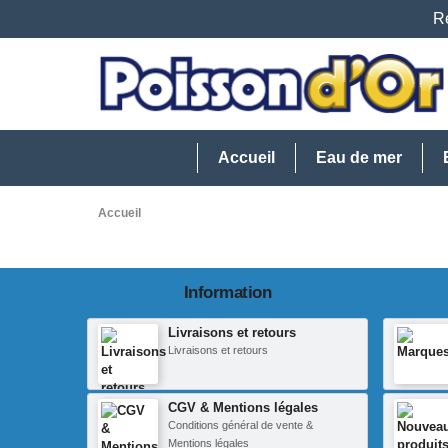
Re
Accueil
Eau de mer
Accueil
Information
Livraisons et retours
Livraisons et retours
CGV & Mentions légales
Conditions général de vente &
Mentions légales