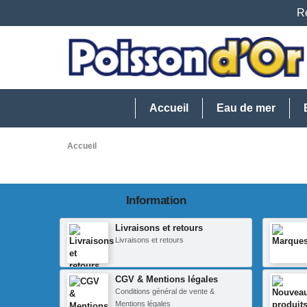
Re
Accueil
Eau de mer
Accueil
Information
Livraisons et retours
Livraisons et retours
CGV & Mentions légales
Conditions général de vente &
Mentions légales