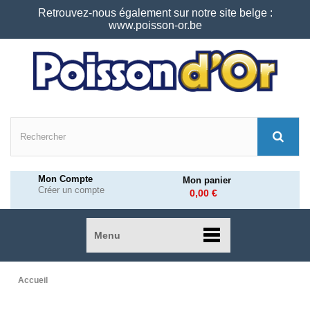
Retrouvez-nous également sur notre site belge :
www.poisson-or.be
Mon Compte
Mon panier
Créer un compte
0,00 €
Menu
Accueil